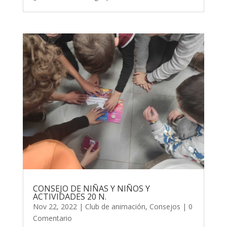
CONSEJO DE NIÑAS Y NIÑOS Y
ACTIVIDADES 20 N.
Nov 22, 2022
|
Club de animación
,
Consejos
| 0
Comentario