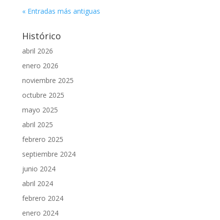
« Entradas más antiguas
Histórico
abril 2026
enero 2026
noviembre 2025
octubre 2025
mayo 2025
abril 2025
febrero 2025
septiembre 2024
junio 2024
abril 2024
febrero 2024
enero 2024