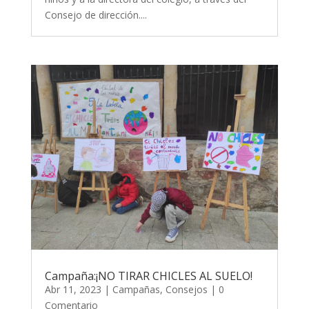
Consejo de dirección....
Campaña:¡NO TIRAR CHICLES AL SUELO!
Abr 11, 2023
|
Campañas
,
Consejos
| 0
Comentario