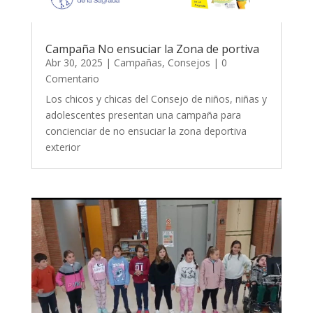
Campaña No ensuciar la Zona de portiva
Abr 30, 2025
|
Campañas
,
Consejos
| 0
Comentario
Los chicos y chicas del Consejo de niños, niñas y
adolescentes presentan una campaña para
concienciar de no ensuciar la zona deportiva
exterior