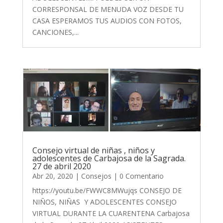
CORRESPONSAL DE MENUDA VOZ DESDE TU
CASA ESPERAMOS TUS AUDIOS CON FOTOS,
CANCIONES,...
Consejo virtual de niñas , niños y
adolescentes de Carbajosa de la Sagrada.
27 de abril 2020
Abr 20, 2020
|
Consejos
| 0 Comentario
https://youtu.be/FWWC8MWujqs CONSEJO DE
NIÑOS, NIÑAS Y ADOLESCENTES CONSEJO
VIRTUAL DURANTE LA CUARENTENA Carbajosa