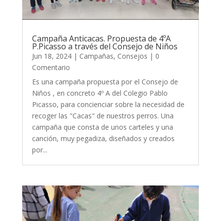
Campaña Anticacas. Propuesta de 4ºA
P.Picasso a través del Consejo de Niños
Jun 18, 2024
|
Campañas
,
Consejos
| 0
Comentario
Es una campaña propuesta por el Consejo de
Niños , en concreto 4º A del Colegio Pablo
Picasso, para concienciar sobre la necesidad de
recoger las "Cacas" de nuestros perros. Una
campaña que consta de unos carteles y una
canción, muy pegadiza, diseñados y creados
por...