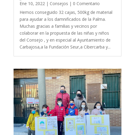
Ene 10, 2022
|
Consejos
| 0 Comentario
Hemos conseguido 32 cajas, 500kg de material
para ayudar a los damnificados de la Palma.
Muchas gracias a familias y vecinos por
colaborar en la propuesta de las niñas y niños
del Consejo , y en especial al Ayuntamiento de
Carbajosa,a la Fundación Seur,a Cibercarba y...