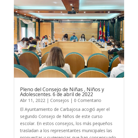
Pleno del Consejo de Niñas , Niños y
Adolescentes. 6 de abril de 2022
Abr 11, 2022
|
Consejos
| 0 Comentario
El Ayuntamiento de Carbajosa acogió ayer el
segundo Consejo de Niños de este curso
escolar. En estos consejos, los más pequeños
trasladan a los representantes municipales las
propuestas y sugerencias que han consensuado