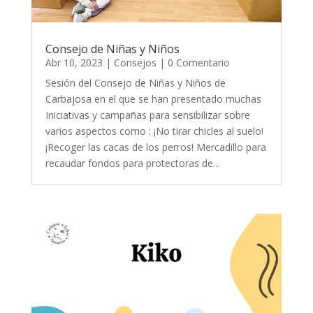
Consejo de Niñas y Niños
Abr 10, 2023
|
Consejos
| 0 Comentario
Sesión del Consejo de Niñas y Niños de
Carbajosa en el que se han presentado muchas
Iniciativas y campañas para sensibilizar sobre
varios aspectos como : ¡No tirar chicles al suelo!
¡Recoger las cacas de los perros! Mercadillo para
recaudar fondos para protectoras de...