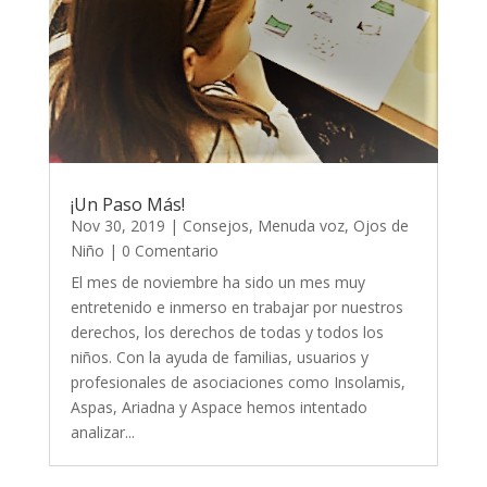
¡Un Paso Más!
Nov 30, 2019
|
Consejos
,
Menuda voz
,
Ojos de
Niño
| 0 Comentario
El mes de noviembre ha sido un mes muy
entretenido e inmerso en trabajar por nuestros
derechos, los derechos de todas y todos los
niños. Con la ayuda de familias, usuarios y
profesionales de asociaciones como Insolamis,
Aspas, Ariadna y Aspace hemos intentado
analizar...