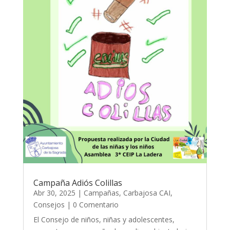
Campaña Adiós Colillas
Abr 30, 2025
|
Campañas
,
Carbajosa CAI
,
Consejos
| 0 Comentario
El Consejo de niños, niñas y adolescentes,