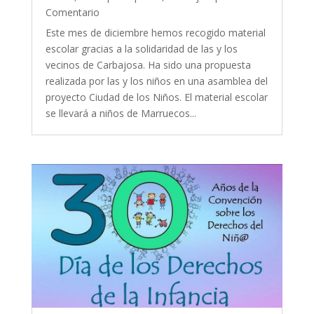
Comentario
Este mes de diciembre hemos recogido material
escolar gracias a la solidaridad de las y los
vecinos de Carbajosa. Ha sido una propuesta
realizada por las y los niños en una asamblea del
proyecto Ciudad de los Niños. El material escolar
se llevará a niños de Marruecos...