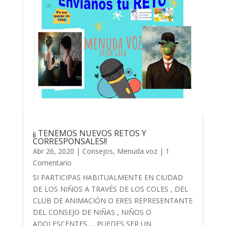
¡¡ TENEMOS NUEVOS RETOS Y
CORRESPONSALES!!
Abr 26, 2020
|
Consejos
,
Menuda voz
| 1
Comentario
SI PARTICIPAS HABITUALMENTE EN CIUDAD
DE LOS NIÑOS A TRAVÉS DE LOS COLES , DEL
CLUB DE ANIMACIÓN O ERES REPRESENTANTE
DEL CONSEJO DE NIÑAS , NIÑOS O
ADOLESCENTES..... PUEDES SER UN