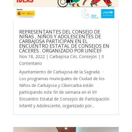
REPRESENTANTES DEL CONSEJO DE
NIÑAS , NIÑOS Y ADOLESCENTES DE
CARBAJOSA PARTICIPAN EN EL
ENCUENTRO ESTATAL DE CONSEJOS EN
CÁCERES . ORGANIZADO POR UNICEF
Nov 18, 2022
|
Carbajosa CAI
,
Consejos
| 0
Comentario
Ayuntamiento de Carbajosa de la Sagrada ·
Los programas municipales de Ciudad de los
Niños de Carbajosa y Cibercarba están
participando este fin de semana en el VII
Encuentro Estatal de Consejos de Participación
Infantil y Adolescente, organizado por...