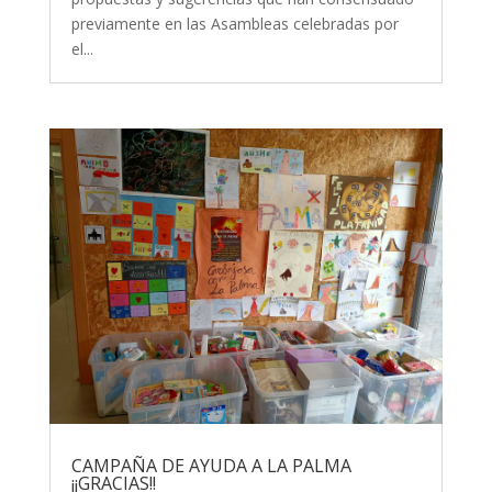
previamente en las Asambleas celebradas por
el...
CAMPAÑA DE AYUDA A LA PALMA
¡¡GRACIAS!!