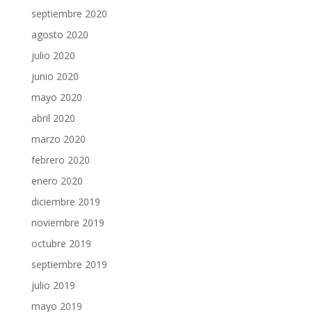
septiembre 2020
agosto 2020
julio 2020
junio 2020
mayo 2020
abril 2020
marzo 2020
febrero 2020
enero 2020
diciembre 2019
noviembre 2019
octubre 2019
septiembre 2019
julio 2019
mayo 2019