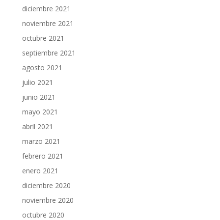
diciembre 2021
noviembre 2021
octubre 2021
septiembre 2021
agosto 2021
julio 2021
junio 2021
mayo 2021
abril 2021
marzo 2021
febrero 2021
enero 2021
diciembre 2020
noviembre 2020
octubre 2020