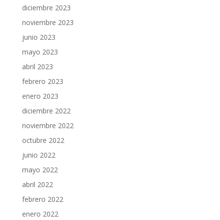
diciembre 2023
noviembre 2023
junio 2023
mayo 2023
abril 2023
febrero 2023
enero 2023
diciembre 2022
noviembre 2022
octubre 2022
junio 2022
mayo 2022
abril 2022
febrero 2022
enero 2022