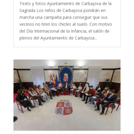
Texto y fotos Ayuntamiento de Carbajosa de la
Sagrada Los niños de Carbajosa pondrán en
marcha una campaña para conseguir que sus
vecinos no tiren los chicles al suelo. Con motivo
del Día Internacional de la Infancia, el salón de
plenos del Ayuntamiento de Carbajosa...