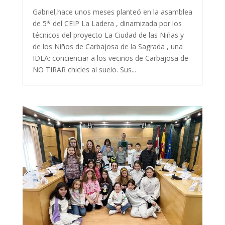
Gabriel,hace unos meses planteó en la asamblea
de 5* del CEIP La Ladera , dinamizada por los
técnicos del proyecto La Ciudad de las Niñas y
de los Niños de Carbajosa de la Sagrada , una
IDEA: concienciar a los vecinos de Carbajosa de
NO TIRAR chicles al suelo. Sus...