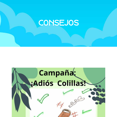
CONSEJOS