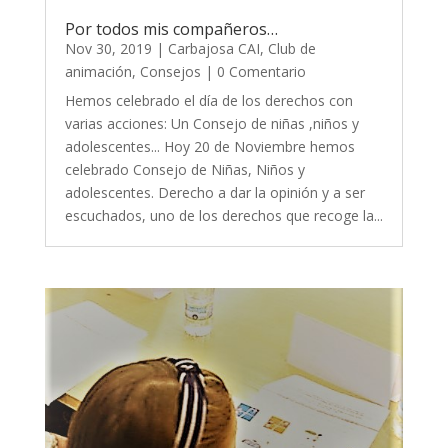
Por todos mis compañeros…
Nov 30, 2019
|
Carbajosa CAI
,
Club de
animación
,
Consejos
| 0 Comentario
Hemos celebrado el día de los derechos con
varias acciones: Un Consejo de niñas ,niños y
adolescentes... Hoy 20 de Noviembre hemos
celebrado Consejo de Niñas, Niños y
adolescentes. Derecho a dar la opinión y a ser
escuchados, uno de los derechos que recoge la...