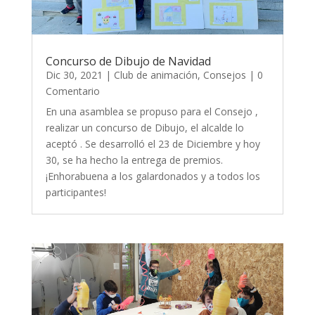
Concurso de Dibujo de Navidad
Dic 30, 2021
|
Club de animación
,
Consejos
| 0
Comentario
En una asamblea se propuso para el Consejo ,
realizar un concurso de Dibujo, el alcalde lo
aceptó . Se desarrolló el 23 de Diciembre y hoy
30, se ha hecho la entrega de premios.
¡Enhorabuena a los galardonados y a todos los
participantes!