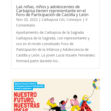
Las niñas, niños y adolescentes de
Carbajosa tienen representante en el
Foro de Participación de Castilla y León
Nov 20, 2022
|
Carbajosa CAI
,
Consejos
| 0
Comentario
Ayuntamiento de Carbajosa de la Sagrada ·
Carbajosa de la Sagrada, con representante y
voz en el recién constituido Foro de
Participación de la Infancia y Adolescencia de
Castilla y León. La joven Lucía Vizuete Fernández
formará parte durante los...