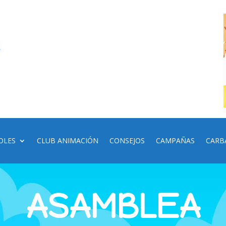
OLES
CLUB ANIMACIÓN
CONSEJOS
CAMPAÑAS
CARB
ASAMBLEA