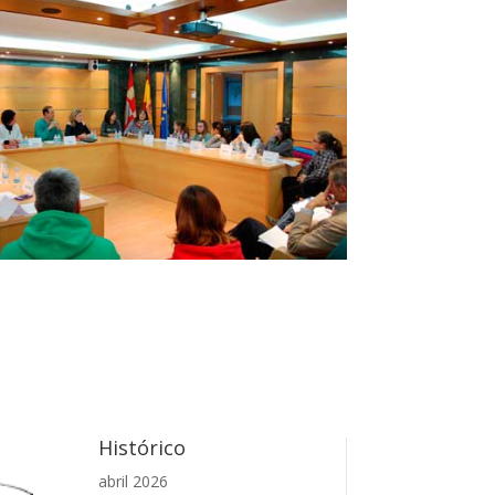
Histórico
abril 2026