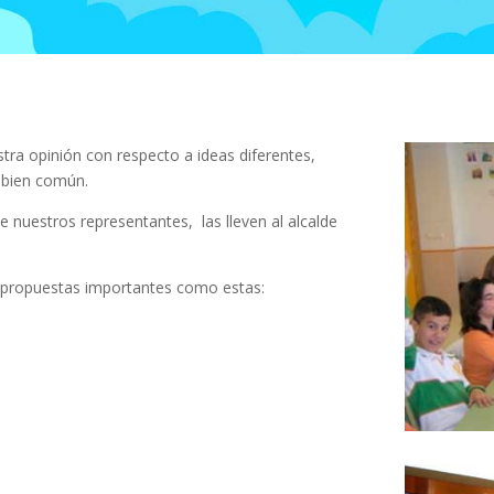
tra opinión con respecto a ideas diferentes,
l bien común.
nuestros representantes, las lleven al alcalde
s propuestas importantes como estas: