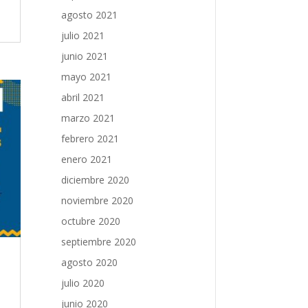
agosto 2021
julio 2021
junio 2021
mayo 2021
abril 2021
marzo 2021
febrero 2021
enero 2021
diciembre 2020
noviembre 2020
octubre 2020
septiembre 2020
agosto 2020
julio 2020
junio 2020