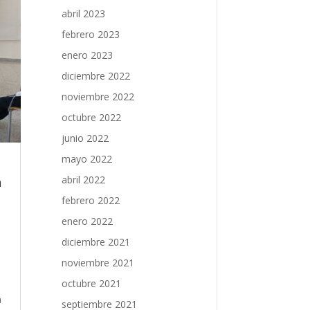
abril 2023
febrero 2023
enero 2023
diciembre 2022
noviembre 2022
octubre 2022
junio 2022
mayo 2022
abril 2022
n
febrero 2022
enero 2022
diciembre 2021
noviembre 2021
a
octubre 2021
a
septiembre 2021