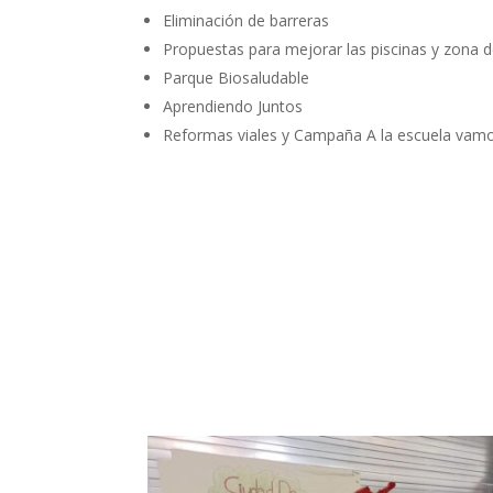
Eliminación de barreras
Propuestas para mejorar las piscinas y zona 
Parque Biosaludable
Aprendiendo Juntos
Reformas viales y Campaña A la escuela vam