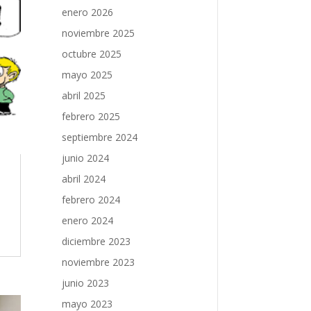
enero 2026
noviembre 2025
octubre 2025
mayo 2025
abril 2025
febrero 2025
septiembre 2024
junio 2024
abril 2024
febrero 2024
enero 2024
diciembre 2023
noviembre 2023
junio 2023
mayo 2023