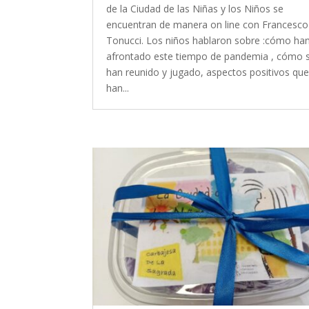
de la Ciudad de las Niñas y los Niños se
encuentran de manera on line con Francesco
Tonucci. Los niños hablaron sobre :cómo ha
afrontado este tiempo de pandemia , cómo 
han reunido y jugado, aspectos positivos qu
han...