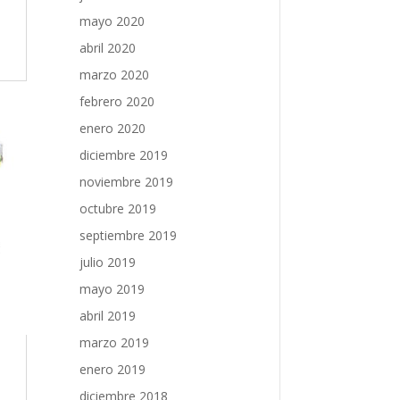
mayo 2020
abril 2020
marzo 2020
febrero 2020
enero 2020
diciembre 2019
noviembre 2019
octubre 2019
septiembre 2019
julio 2019
mayo 2019
abril 2019
marzo 2019
enero 2019
diciembre 2018