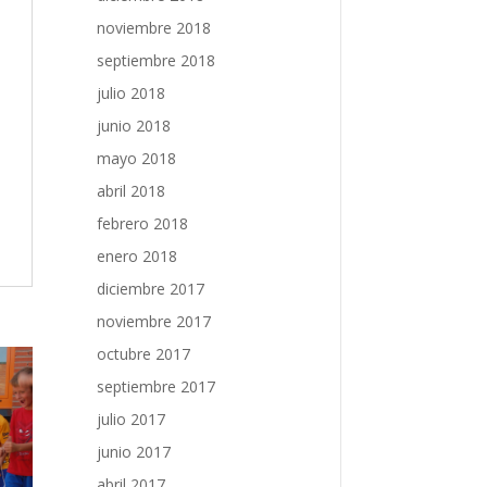
noviembre 2018
septiembre 2018
julio 2018
junio 2018
mayo 2018
abril 2018
febrero 2018
enero 2018
diciembre 2017
noviembre 2017
octubre 2017
septiembre 2017
julio 2017
junio 2017
abril 2017