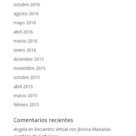
octubre 2016
agosto 2016
mayo 2016
abril 2016
marzo 2016
enero 2016
diciembre 2015
noviembre 2015
octubre 2015
abril 2015
marzo 2015
febrero 2015
Comentarios recientes
Angela
en
Encuentro Virtual con Jéssica Mazuelas