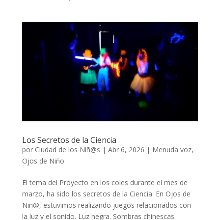
Los Secretos de la Ciencia
por
Ciudad de los Niñ@s
|
Abr 6, 2026
|
Menuda voz
,
Ojos de Niño
El tema del Proyecto en los coles durante el mes de
marzo, ha sido los secretos de la Ciencia. En Ojos de
Niñ@, estuvimos realizando juegos relacionados con
la luz y el sonido. Luz negra. Sombras chinescas.