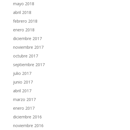
mayo 2018
abril 2018
febrero 2018
enero 2018
diciembre 2017
noviembre 2017
octubre 2017
septiembre 2017
julio 2017
junio 2017
abril 2017
marzo 2017
enero 2017
diciembre 2016
noviembre 2016