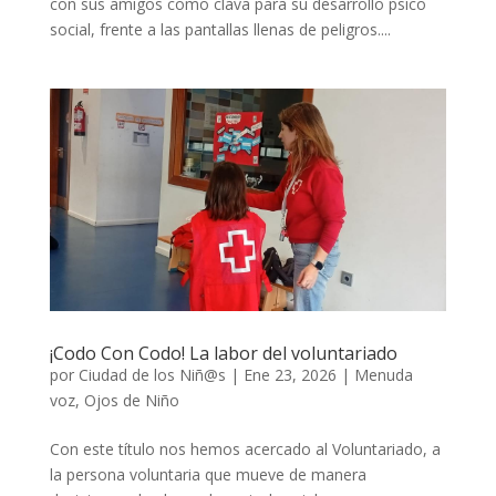
con sus amigos como clava para su desarrollo psico
social, frente a las pantallas llenas de peligros....
¡Codo Con Codo! La labor del voluntariado
por
Ciudad de los Niñ@s
|
Ene 23, 2026
|
Menuda
voz
,
Ojos de Niño
Con este título nos hemos acercado al Voluntariado, a
la persona voluntaria que mueve de manera