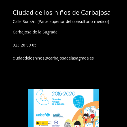
Ciudad de los niños de Carbajosa
Calle Sur s/n. (Parte superior del consultorio médico)
Carbajosa de la Sagrada
923 20 89 05
ciudaddelosninos@carbajosadelasagrada.es