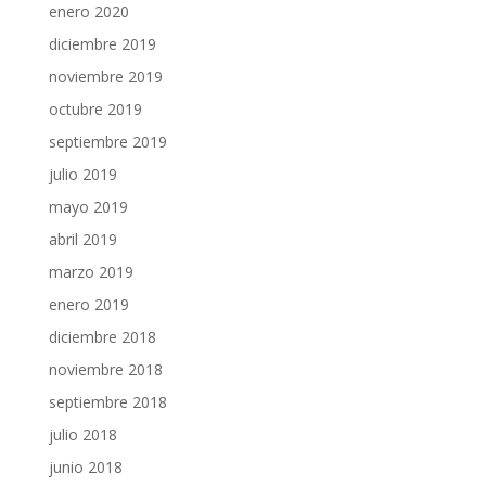
enero 2020
diciembre 2019
noviembre 2019
octubre 2019
septiembre 2019
julio 2019
mayo 2019
abril 2019
marzo 2019
enero 2019
diciembre 2018
noviembre 2018
septiembre 2018
julio 2018
junio 2018