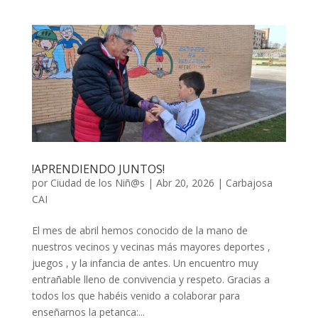
!APRENDIENDO JUNTOS!
por
Ciudad de los Niñ@s
|
Abr 20, 2026
|
Carbajosa
CAI
El mes de abril hemos conocido de la mano de
nuestros vecinos y vecinas más mayores deportes ,
juegos , y la infancia de antes. Un encuentro muy
entrañable lleno de convivencia y respeto. Gracias a
todos los que habéis venido a colaborar para
enseñarnos la petanca:...