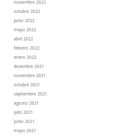
noviembre 2022
octubre 2022
junio 2022
mayo 2022
abril 2022
febrero 2022
enero 2022
diciembre 2021
noviembre 2021
octubre 2021
septiembre 2021
agosto 2021
julio 2021
junio 2021
mayo 2021