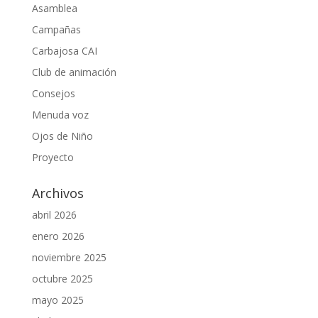
Asamblea
Campañas
Carbajosa CAI
Club de animación
Consejos
Menuda voz
Ojos de Niño
Proyecto
Archivos
abril 2026
enero 2026
noviembre 2025
octubre 2025
mayo 2025