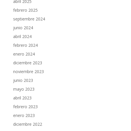
abril 2025
febrero 2025
septiembre 2024
junio 2024
abril 2024
febrero 2024
enero 2024
diciembre 2023
noviembre 2023
junio 2023
mayo 2023
abril 2023
febrero 2023
enero 2023
diciembre 2022