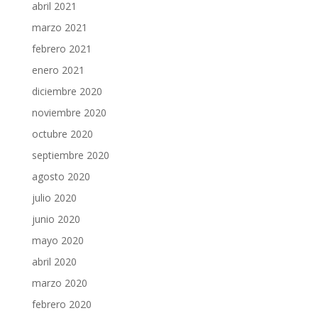
abril 2021
marzo 2021
febrero 2021
enero 2021
diciembre 2020
noviembre 2020
octubre 2020
septiembre 2020
agosto 2020
julio 2020
junio 2020
mayo 2020
abril 2020
marzo 2020
febrero 2020