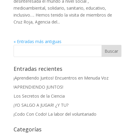
desinteresada el mundo a nivel social ,
medioambiental, solidario, sanitario, educativo,
inclusivo…. Hemos tenido la visita de miembros de
Cruz Roja, Agencia del...
« Entradas más antiguas
Entradas recientes
¡Aprendiendo Juntos! Encuentros en Menuda Voz
!APRENDIENDO JUNTOS!
Los Secretos de la Ciencia
¡YO SALGO A JUGAR! ¿Y TU?
¡Codo Con Codo! La labor del voluntariado
Categorías