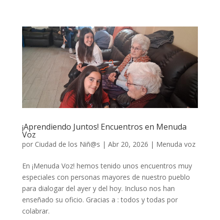
¡Aprendiendo Juntos! Encuentros en Menuda
Voz
por
Ciudad de los Niñ@s
|
Abr 20, 2026
|
Menuda voz
En ¡Menuda Voz! hemos tenido unos encuentros muy
especiales con personas mayores de nuestro pueblo
para dialogar del ayer y del hoy. Incluso nos han
enseñado su oficio. Gracias a : todos y todas por
colabrar.