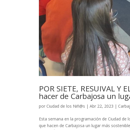
POR SIETE, RESUIVAL Y EL
hacer de Carbajosa un lug
por
Ciudad de los Niñ@s
|
Abr 22, 2023
|
Carba
Esta semana en la programación de Ciudad de l
que hacen de Carbajosa un lugar más sostenible.