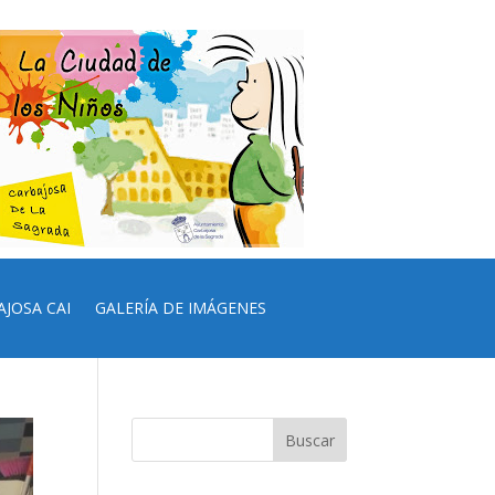
AJOSA CAI
GALERÍA DE IMÁGENES