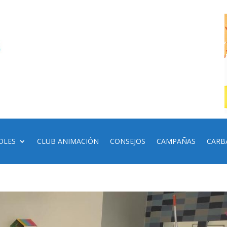
OLES
CLUB ANIMACIÓN
CONSEJOS
CAMPAÑAS
CARB