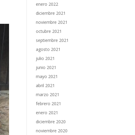
enero 2022
diciembre 2021
noviembre 2021
octubre 2021
septiembre 2021
agosto 2021
julio 2021
junio 2021
mayo 2021
abril 2021
marzo 2021
febrero 2021
enero 2021
diciembre 2020
noviembre 2020