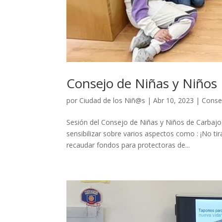
Consejo de Niñas y Niños
por
Ciudad de los Niñ@s
|
Abr 10, 2023
|
Conse
Sesión del Consejo de Niñas y Niños de Carbajo
sensibilizar sobre varios aspectos como : ¡No tir
recaudar fondos para protectoras de...