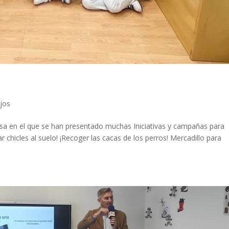
jos
sa en el que se han presentado muchas Iniciativas y campañas para
ar chicles al suelo! ¡Recoger las cacas de los perros! Mercadillo para