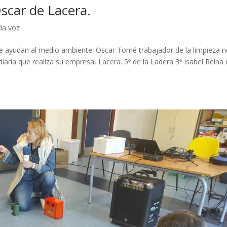
scar de Lacera.
a voz
 ayudan al medio ambiente. Oscar Tomé trabajador de la limpieza 
iaria que realiza su empresa, Lacera. 5º de la Ladera 3º Isabel Reina