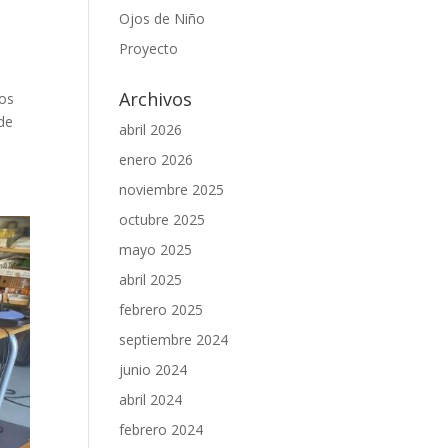
Ojos de Niño
Proyecto
Archivos
nos
 de
abril 2026
enero 2026
noviembre 2025
octubre 2025
mayo 2025
abril 2025
febrero 2025
septiembre 2024
junio 2024
abril 2024
febrero 2024