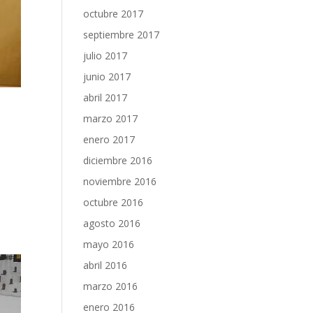
octubre 2017
septiembre 2017
julio 2017
junio 2017
abril 2017
marzo 2017
enero 2017
diciembre 2016
noviembre 2016
octubre 2016
agosto 2016
mayo 2016
abril 2016
marzo 2016
enero 2016