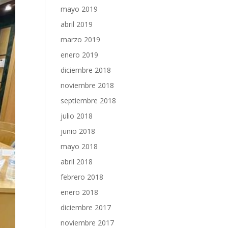
mayo 2019
abril 2019
marzo 2019
enero 2019
diciembre 2018
noviembre 2018
septiembre 2018
julio 2018
junio 2018
mayo 2018
abril 2018
febrero 2018
enero 2018
diciembre 2017
noviembre 2017