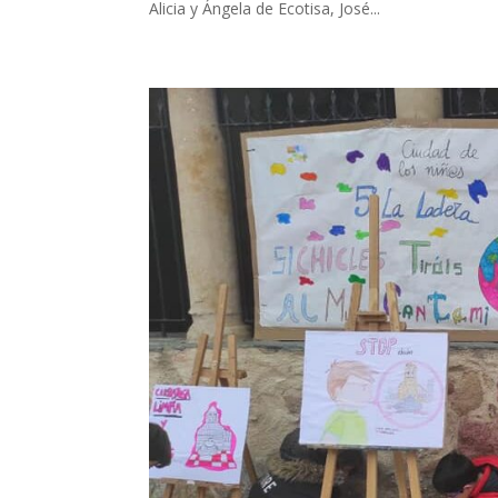
Alicia y Ángela de Ecotisa, José...