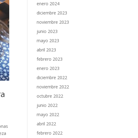
enero 2024
diciembre 2023
noviembre 2023
junio 2023
mayo 2023
abril 2023
febrero 2023
enero 2023
diciembre 2022
noviembre 2022
ra
octubre 2022
junio 2022
mayo 2022
abril 2022
onas
febrero 2022
ieza