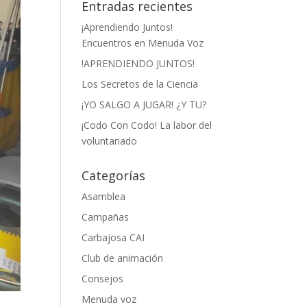
Entradas recientes
¡Aprendiendo Juntos!
Encuentros en Menuda Voz
!APRENDIENDO JUNTOS!
Los Secretos de la Ciencia
¡YO SALGO A JUGAR! ¿Y TU?
¡Codo Con Codo! La labor del
voluntariado
Categorías
Asamblea
Campañas
Carbajosa CAI
Club de animación
Consejos
Menuda voz