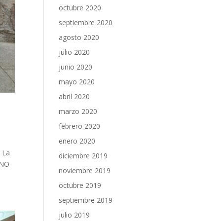
octubre 2020
septiembre 2020
agosto 2020
julio 2020
junio 2020
mayo 2020
abril 2020
marzo 2020
febrero 2020
enero 2020
o La
diciembre 2019
 NO
noviembre 2019
octubre 2019
septiembre 2019
julio 2019