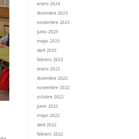
enero 2024
diciembre 2023
noviembre 2023
junio 2023
mayo 2023
abril 2023
febrero 2023
enero 2023
diciembre 2022
noviembre 2022
octubre 2022
junio 2022
mayo 2022
abril 2022
febrero 2022
adre