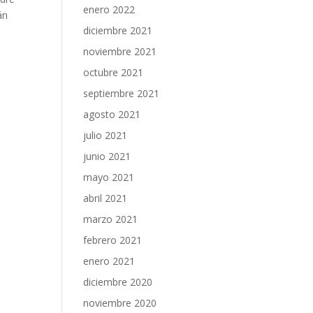
enero 2022
án
diciembre 2021
noviembre 2021
octubre 2021
septiembre 2021
agosto 2021
julio 2021
junio 2021
mayo 2021
abril 2021
marzo 2021
febrero 2021
enero 2021
diciembre 2020
noviembre 2020