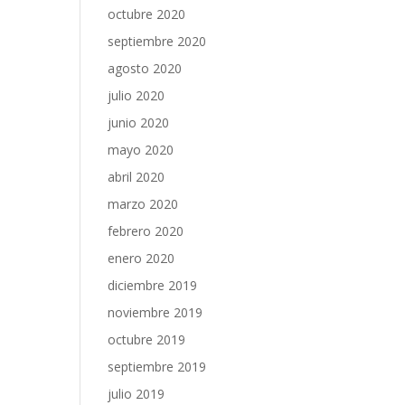
octubre 2020
septiembre 2020
agosto 2020
julio 2020
junio 2020
mayo 2020
abril 2020
marzo 2020
febrero 2020
enero 2020
diciembre 2019
noviembre 2019
octubre 2019
septiembre 2019
julio 2019