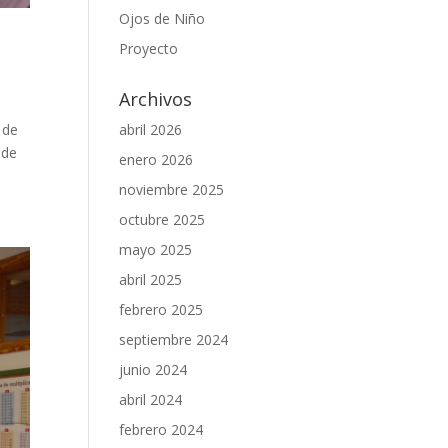
Ojos de Niño
Proyecto
Archivos
abril 2026
 de
 de
enero 2026
noviembre 2025
octubre 2025
mayo 2025
abril 2025
febrero 2025
septiembre 2024
junio 2024
abril 2024
febrero 2024