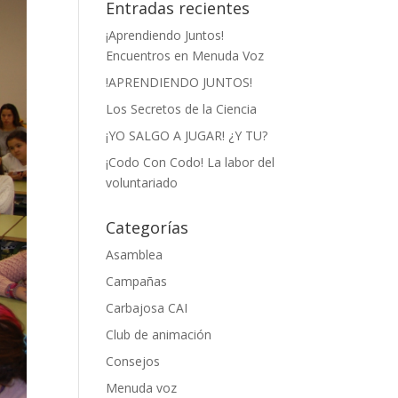
Entradas recientes
¡Aprendiendo Juntos!
Encuentros en Menuda Voz
!APRENDIENDO JUNTOS!
Los Secretos de la Ciencia
¡YO SALGO A JUGAR! ¿Y TU?
¡Codo Con Codo! La labor del
voluntariado
Categorías
Asamblea
Campañas
Carbajosa CAI
Club de animación
Consejos
Menuda voz