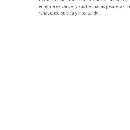
enferma de cáncer y sus hermanas pequeñas. Tr
rehaciendo su vida y intentando...