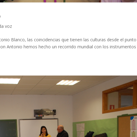
o
a voz
nio Blanco, las coincidencias que tienen las culturas desde el punto
; con Antonio hemos hecho un recorrido mundial con los instrumentos