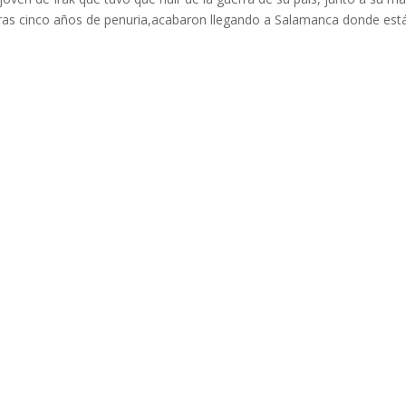
as cinco años de penuria,acabaron llegando a Salamanca donde est