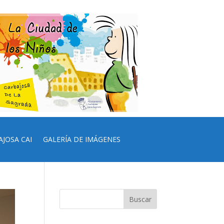
AJOSA CAI
GALERÍA DE IMÁGENES