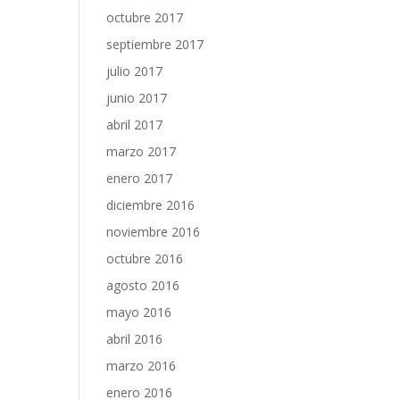
octubre 2017
septiembre 2017
julio 2017
junio 2017
abril 2017
marzo 2017
enero 2017
diciembre 2016
noviembre 2016
octubre 2016
agosto 2016
mayo 2016
abril 2016
marzo 2016
enero 2016