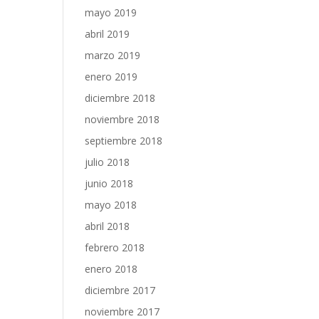
mayo 2019
abril 2019
marzo 2019
enero 2019
diciembre 2018
noviembre 2018
septiembre 2018
julio 2018
junio 2018
mayo 2018
abril 2018
febrero 2018
enero 2018
diciembre 2017
noviembre 2017