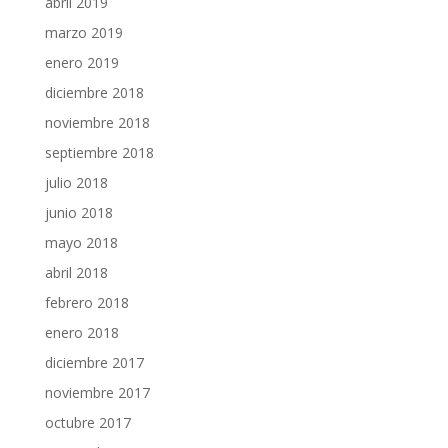
abril 2019
marzo 2019
enero 2019
diciembre 2018
noviembre 2018
septiembre 2018
julio 2018
junio 2018
mayo 2018
abril 2018
febrero 2018
enero 2018
diciembre 2017
noviembre 2017
octubre 2017