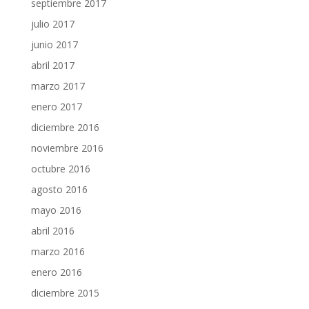
septiembre 2017
julio 2017
junio 2017
abril 2017
marzo 2017
enero 2017
diciembre 2016
noviembre 2016
octubre 2016
agosto 2016
mayo 2016
abril 2016
marzo 2016
enero 2016
diciembre 2015