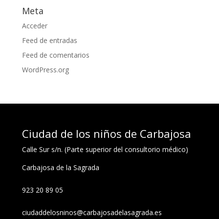
Meta
Acceder
Feed de entradas
Feed de comentarios
WordPress.org
Ciudad de los niños de Carbajosa
Calle Sur s/n. (Parte superior del consultorio médico)
Carbajosa de la Sagrada
923 20 89 05
ciudaddelosninos@carbajosadelasagrada.es