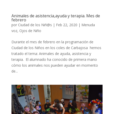
Animales de asistencia,ayuda y terapia. Mes de
febrero
por
Ciudad de los Niñ@s
|
Feb 22, 2020
|
Menuda
voz
,
Ojos de Niño
Durante el mes de febrero en la programación de
Ciudad de los Niños en los coles de Carbajosa hemos
tratado el tema: Animales de ayuda, asistencia y
terapia. El alumnado ha conocido de primera mano
cómo los animales nos pueden ayudar en momento
de...