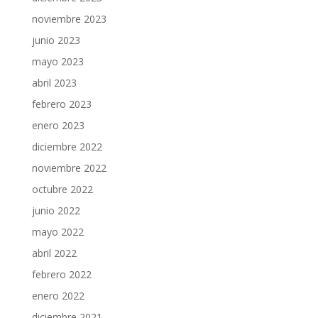
noviembre 2023
junio 2023
mayo 2023
abril 2023
febrero 2023
enero 2023
diciembre 2022
noviembre 2022
octubre 2022
junio 2022
mayo 2022
abril 2022
febrero 2022
enero 2022
diciembre 2021