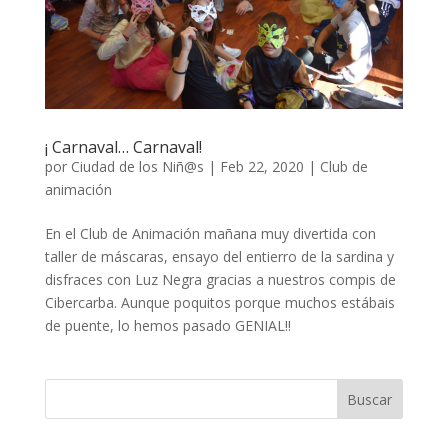
¡ Carnaval… Carnaval!
por
Ciudad de los Niñ@s
|
Feb 22, 2020
|
Club de
animación
En el Club de Animación mañana muy divertida con
taller de máscaras, ensayo del entierro de la sardina y
disfraces con Luz Negra gracias a nuestros compis de
Cibercarba. Aunque poquitos porque muchos estábais
de puente, lo hemos pasado GENIAL!!