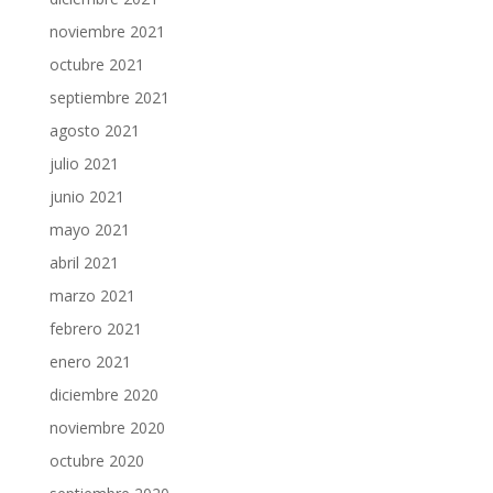
noviembre 2021
octubre 2021
septiembre 2021
agosto 2021
julio 2021
junio 2021
mayo 2021
abril 2021
marzo 2021
febrero 2021
enero 2021
diciembre 2020
noviembre 2020
octubre 2020