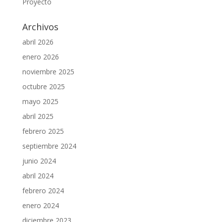
Proyecto
Archivos
abril 2026
enero 2026
noviembre 2025
octubre 2025
mayo 2025
abril 2025
febrero 2025
septiembre 2024
junio 2024
abril 2024
febrero 2024
enero 2024
diciembre 2023