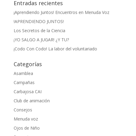
Entradas recientes
¡Aprendiendo Juntos! Encuentros en Menuda Voz
!APRENDIENDO JUNTOS!
Los Secretos de la Ciencia
¡YO SALGO A JUGAR! ¿Y TU?
¡Codo Con Codo! La labor del voluntariado
Categorías
Asamblea
Campañas
Carbajosa CAI
Club de animación
Consejos
Menuda voz
Ojos de Niño