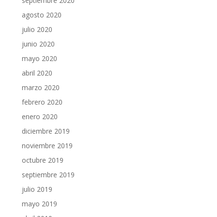
septiembre 2020
agosto 2020
julio 2020
junio 2020
mayo 2020
abril 2020
marzo 2020
febrero 2020
enero 2020
diciembre 2019
noviembre 2019
octubre 2019
septiembre 2019
julio 2019
mayo 2019