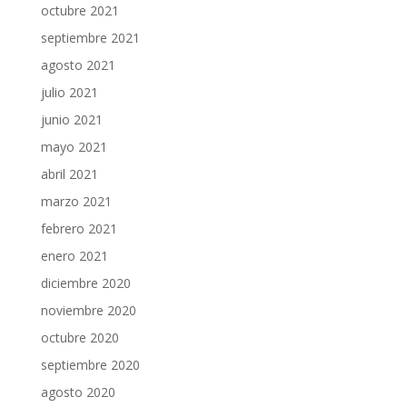
octubre 2021
septiembre 2021
agosto 2021
julio 2021
junio 2021
mayo 2021
abril 2021
marzo 2021
febrero 2021
enero 2021
diciembre 2020
noviembre 2020
octubre 2020
septiembre 2020
agosto 2020