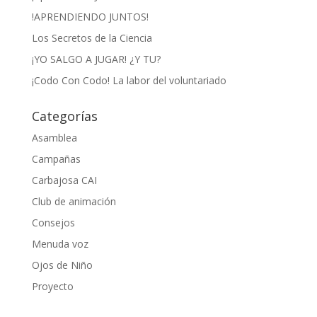
!APRENDIENDO JUNTOS!
Los Secretos de la Ciencia
¡YO SALGO A JUGAR! ¿Y TU?
¡Codo Con Codo! La labor del voluntariado
Categorías
Asamblea
Campañas
Carbajosa CAI
Club de animación
Consejos
Menuda voz
Ojos de Niño
Proyecto