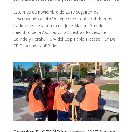
Este mes de noviembre de 2017 seguiremos
descubriendo el otoño , en concreto descubriremos
tradiciones de la mano de: José Manuel Garrido,
miembro de la Asociación » Nuestras Raíces» de
Galindo y Perahui. 6ºA del Ceip Pablo Picasso . 5º De
CEIP La Ladera 4ºB del...