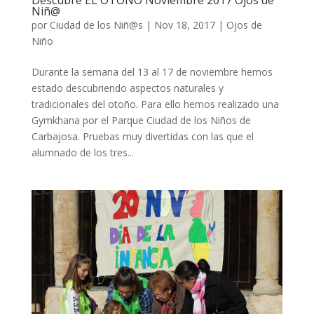
Descubre EL OTOÑO Noviembre 2017 Ojos de
Niñ@
por
Ciudad de los Niñ@s
|
Nov 18, 2017
|
Ojos de
Niño
Durante la semana del 13 al 17 de noviembre hemos
estado descubriendo aspectos naturales y
tradicionales del otoño. Para ello hemos realizado una
Gymkhana por el Parque Ciudad de los Niños de
Carbajosa. Pruebas muy divertidas con las que el
alumnado de los tres...