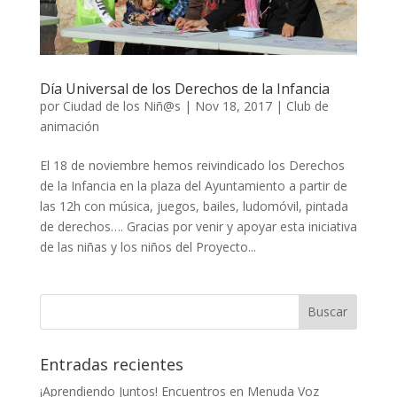
Día Universal de los Derechos de la Infancia
por
Ciudad de los Niñ@s
|
Nov 18, 2017
|
Club de
animación
El 18 de noviembre hemos reivindicado los Derechos
de la Infancia en la plaza del Ayuntamiento a partir de
las 12h con música, juegos, bailes, ludomóvil, pintada
de derechos…. Gracias por venir y apoyar esta iniciativa
de las niñas y los niños del Proyecto...
Entradas recientes
¡Aprendiendo Juntos! Encuentros en Menuda Voz