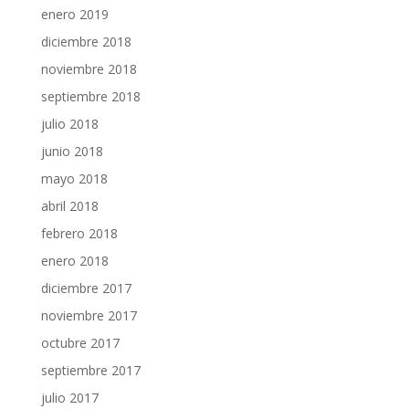
enero 2019
diciembre 2018
noviembre 2018
septiembre 2018
julio 2018
junio 2018
mayo 2018
abril 2018
febrero 2018
enero 2018
diciembre 2017
noviembre 2017
octubre 2017
septiembre 2017
julio 2017