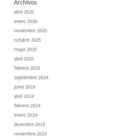
Archivos
abril 2026
enero 2026
noviembre 2025
octubre 2025
mayo 2025
abril 2025
febrero 2025
septiembre 2024
junio 2024
abril 2024
febrero 2024
enero 2024
diciembre 2023
noviembre 2023