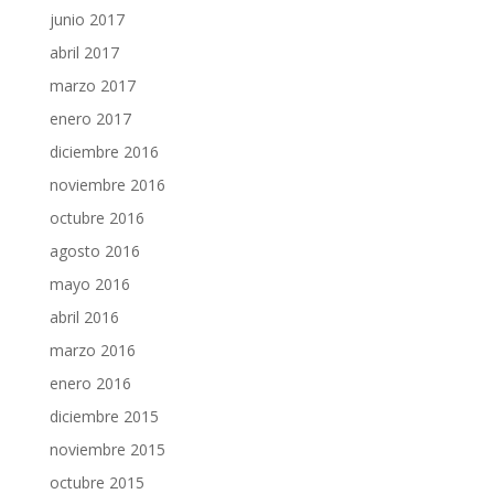
junio 2017
abril 2017
marzo 2017
enero 2017
diciembre 2016
noviembre 2016
octubre 2016
agosto 2016
mayo 2016
abril 2016
marzo 2016
enero 2016
diciembre 2015
noviembre 2015
octubre 2015