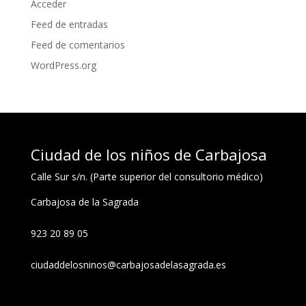
Acceder
Feed de entradas
Feed de comentarios
WordPress.org
Ciudad de los niños de Carbajosa
Calle Sur s/n. (Parte superior del consultorio médico)
Carbajosa de la Sagrada
923 20 89 05
ciudaddelosninos@carbajosadelasagrada.es