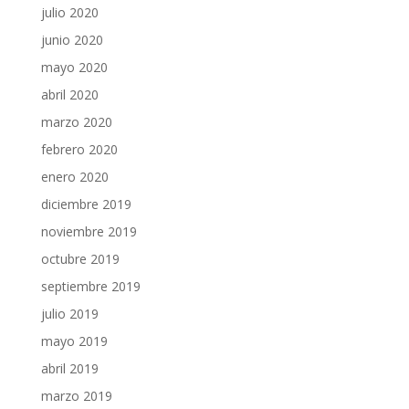
julio 2020
junio 2020
mayo 2020
abril 2020
marzo 2020
febrero 2020
enero 2020
diciembre 2019
noviembre 2019
octubre 2019
septiembre 2019
julio 2019
mayo 2019
abril 2019
marzo 2019