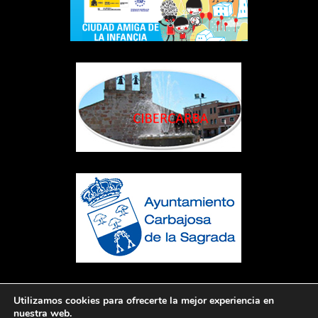
Utilizamos cookies para ofrecerte la mejor experiencia en
nuestra web.