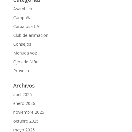
Asamblea
Campañas
Carbajosa CAI
Club de animación
Consejos
Menuda voz
Ojos de Niño
Proyecto
Archivos
abril 2026
enero 2026
noviembre 2025
octubre 2025
mayo 2025