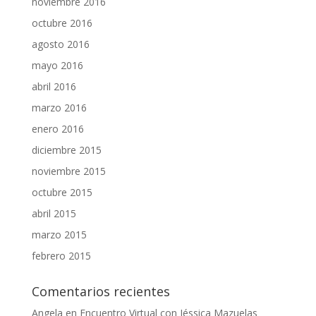
noviembre 2016
octubre 2016
agosto 2016
mayo 2016
abril 2016
marzo 2016
enero 2016
diciembre 2015
noviembre 2015
octubre 2015
abril 2015
marzo 2015
febrero 2015
Comentarios recientes
Angela
en
Encuentro Virtual con Jéssica Mazuelas