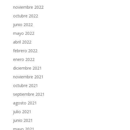
noviembre 2022
octubre 2022
junio 2022
mayo 2022
abril 2022
febrero 2022
enero 2022
diciembre 2021
noviembre 2021
octubre 2021
septiembre 2021
agosto 2021
julio 2021
junio 2021
mayo 2021