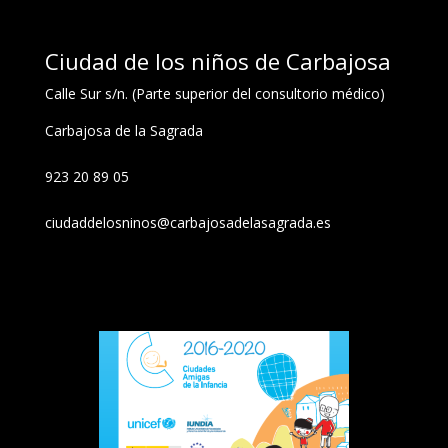
Ciudad de los niños de Carbajosa
Calle Sur s/n. (Parte superior del consultorio médico)
Carbajosa de la Sagrada
923 20 89 05
ciudaddelosninos@carbajosadelasagrada.es