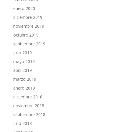
enero 2020
diciembre 2019
noviembre 2019
octubre 2019
septiembre 2019
julio 2019
mayo 2019
abril 2019
marzo 2019
enero 2019
diciembre 2018
noviembre 2018
septiembre 2018
julio 2018