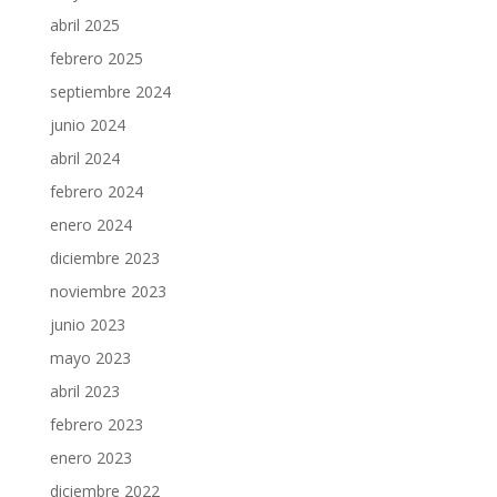
abril 2025
febrero 2025
septiembre 2024
junio 2024
abril 2024
febrero 2024
enero 2024
diciembre 2023
noviembre 2023
junio 2023
mayo 2023
abril 2023
febrero 2023
enero 2023
diciembre 2022