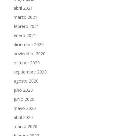
abril 2021
marzo 2021
febrero 2021
enero 2021
diciembre 2020
noviembre 2020
octubre 2020
septiembre 2020
agosto 2020
julio 2020
junio 2020
mayo 2020
abril 2020
marzo 2020
febrero 2020