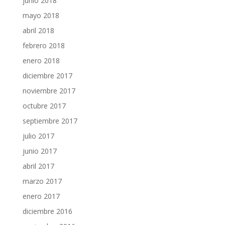
junio 2018
mayo 2018
abril 2018
febrero 2018
enero 2018
diciembre 2017
noviembre 2017
octubre 2017
septiembre 2017
julio 2017
junio 2017
abril 2017
marzo 2017
enero 2017
diciembre 2016