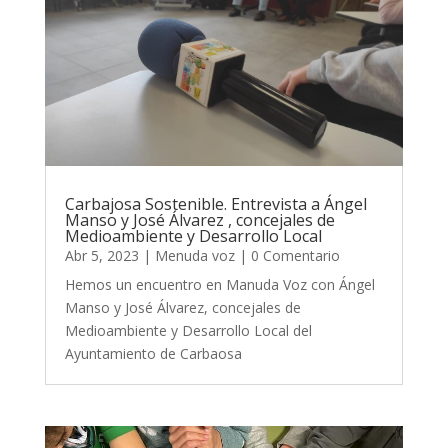
Carbajosa Sostenible. Entrevista a Ángel
Manso y José Álvarez , concejales de
Medioambiente y Desarrollo Local
Abr 5, 2023
|
Menuda voz
| 0 Comentario
Hemos un encuentro en Manuda Voz con Ángel
Manso y José Álvarez, concejales de
Medioambiente y Desarrollo Local del
Ayuntamiento de Carbaosa