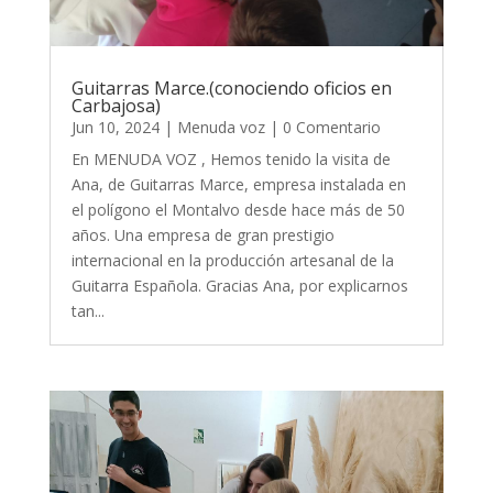
Guitarras Marce.(conociendo oficios en
Carbajosa)
Jun 10, 2024
|
Menuda voz
| 0 Comentario
En MENUDA VOZ , Hemos tenido la visita de
Ana, de Guitarras Marce, empresa instalada en
el polígono el Montalvo desde hace más de 50
años. Una empresa de gran prestigio
internacional en la producción artesanal de la
Guitarra Española. Gracias Ana, por explicarnos
tan...