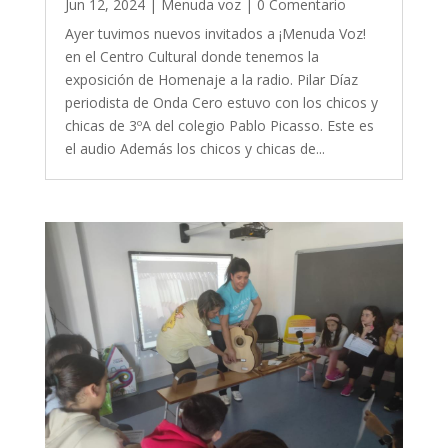
Jun 12, 2024
|
Menuda voz
| 0 Comentario
Ayer tuvimos nuevos invitados a ¡Menuda Voz!
en el Centro Cultural donde tenemos la
exposición de Homenaje a la radio. Pilar Díaz
periodista de Onda Cero estuvo con los chicos y
chicas de 3ºA del colegio Pablo Picasso. Este es
el audio Además los chicos y chicas de...