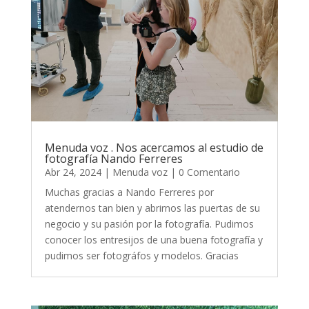
Menuda voz . Nos acercamos al estudio de
fotografía Nando Ferreres
Abr 24, 2024
|
Menuda voz
| 0 Comentario
Muchas gracias a Nando Ferreres por
atendernos tan bien y abrirnos las puertas de su
negocio y su pasión por la fotografía. Pudimos
conocer los entresijos de una buena fotografía y
pudimos ser fotográfos y modelos. Gracias