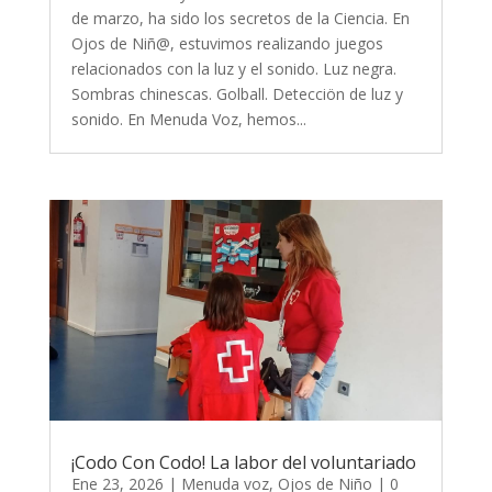
de marzo, ha sido los secretos de la Ciencia. En
Ojos de Niñ@, estuvimos realizando juegos
relacionados con la luz y el sonido. Luz negra.
Sombras chinescas. Golball. Detecciön de luz y
sonido. En Menuda Voz, hemos...
¡Codo Con Codo! La labor del voluntariado
Ene 23, 2026
|
Menuda voz
,
Ojos de Niño
| 0