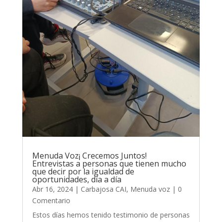
Menuda Voz¡ Crecemos Juntos!
Entrevistas a personas que tienen mucho
que decir por la igualdad de
oportunidades, día a día
Abr 16, 2024
|
Carbajosa CAI
,
Menuda voz
| 0
Comentario
Estos días hemos tenido testimonio de personas