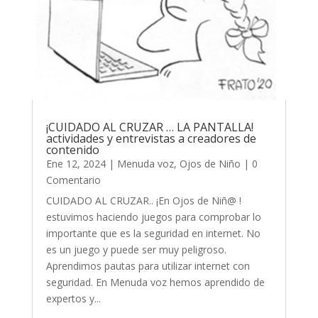
¡CUIDADO AL CRUZAR … LA PANTALLA!
actividades y entrevistas a creadores de
contenido
Ene 12, 2024
|
Menuda voz
,
Ojos de Niño
| 0
Comentario
CUIDADO AL CRUZAR.. ¡En Ojos de Niñ@ !
estuvimos haciendo juegos para comprobar lo
importante que es la seguridad en internet. No
es un juego y puede ser muy peligroso.
Aprendimos pautas para utilizar internet con
seguridad. En Menuda voz hemos aprendido de
expertos y...