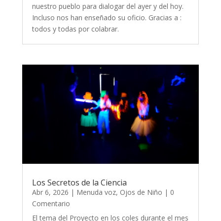
nuestro pueblo para dialogar del ayer y del hoy.
Incluso nos han enseñado su oficio. Gracias a :
todos y todas por colabrar.
Los Secretos de la Ciencia
Abr 6, 2026
|
Menuda voz
,
Ojos de Niño
| 0
Comentario
El tema del Proyecto en los coles durante el mes