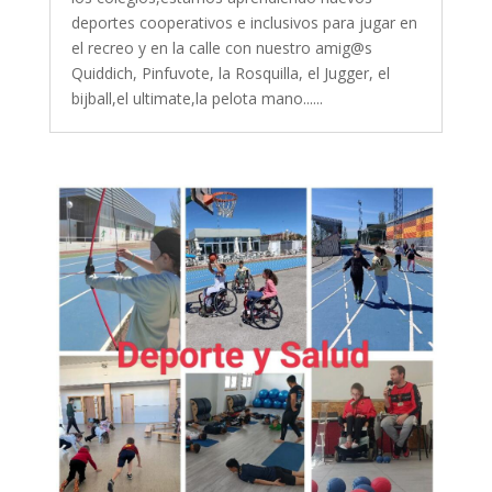
deportes cooperativos e inclusivos para jugar en
el recreo y en la calle con nuestro amig@s
Quiddich, Pinfuvote, la Rosquilla, el Jugger, el
bijball,el ultimate,la pelota mano......