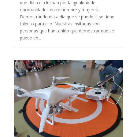
que día a día luchan por la igualdad de
oportunidades entre hombre y mujeres .
Demostrando día a día que se puede si se tiene
talento para ello. Nuestras invitadas son
personas que han tenido que demostrar que se
puede en...