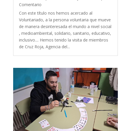
Comentario
Con este título nos hemos acercado al
Voluntariado, a la persona voluntaria que mueve
de manera desinteresada el mundo a nivel social
, medioambiental, solidario, sanitario, educativo,
inclusivo.... Hemos tenido la visita de miembros
de Cruz Roja, Agencia del...