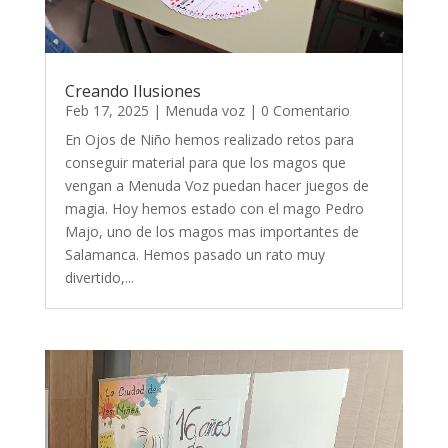
Creando Ilusiones
Feb 17, 2025
|
Menuda voz
| 0 Comentario
En Ojos de Niño hemos realizado retos para
conseguir material para que los magos que
vengan a Menuda Voz puedan hacer juegos de
magia. Hoy hemos estado con el mago Pedro
Majo, uno de los magos mas importantes de
Salamanca. Hemos pasado un rato muy
divertido,...