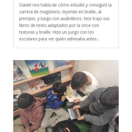
Daniel nos habla de cómo estudió y consiguió la
carrera de magisterio, leyendo en braille, al
principio, y luego con audiolibros. Nos trajo sus
libros de texto adaptados por la once con
texturas y braille. Hizo un juego con los
escolares para ver quién adivinaba antes...