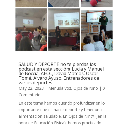
SALUD Y DEPORTE no te pierdas los
podcast en esta sección( Lucía y Manuel
de Boccia, AECC, David Mateos, Oscar
Tomé, Alvaro Ayuso. Entrenadores de
varios deportes
May 22, 2023
|
Menuda voz
,
Ojos de Niño
| 0
Comentario
En este tema hemos querido profundizar en lo
importante que es hacer deporte y tener una
alimentación saludable. En Ojos de Niñ@ ( en la
hora de Educación Física), hemos practicado