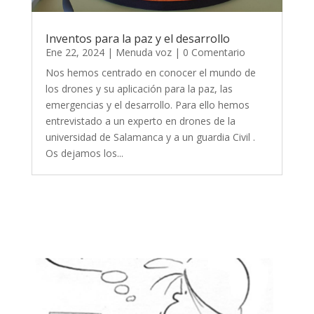
Inventos para la paz y el desarrollo
Ene 22, 2024
|
Menuda voz
| 0 Comentario
Nos hemos centrado en conocer el mundo de
los drones y su aplicación para la paz, las
emergencias y el desarrollo. Para ello hemos
entrevistado a un experto en drones de la
universidad de Salamanca y a un guardia Civil .
Os dejamos los...