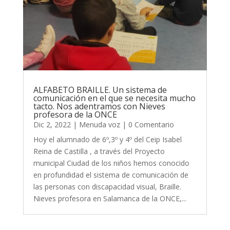
ALFABETO BRAILLE. Un sistema de
comunicación en el que se necesita mucho
tacto. Nos adentramos con Nieves
profesora de la ONCE
Dic 2, 2022
|
Menuda voz
| 0 Comentario
Hoy el alumnado de 6º,3º y 4º del Ceip Isabel
Reina de Castilla , a través del Proyecto
municipal Ciudad de los niños hemos conocido
en profundidad el sistema de comunicación de
las personas con discapacidad visual, Braille.
Nieves profesora en Salamanca de la ONCE,...