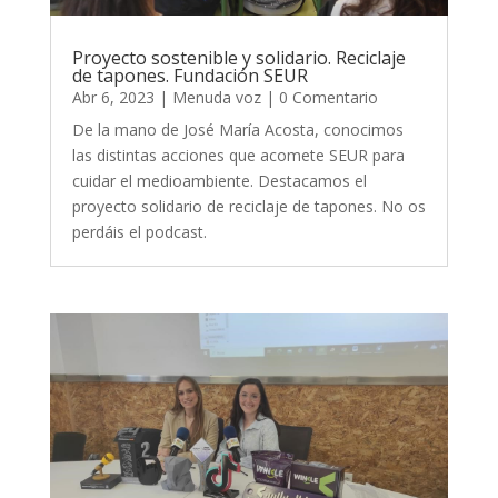
Proyecto sostenible y solidario. Reciclaje
de tapones. Fundación SEUR
Abr 6, 2023
|
Menuda voz
| 0 Comentario
De la mano de José María Acosta, conocimos
las distintas acciones que acomete SEUR para
cuidar el medioambiente. Destacamos el
proyecto solidario de reciclaje de tapones. No os
perdáis el podcast.