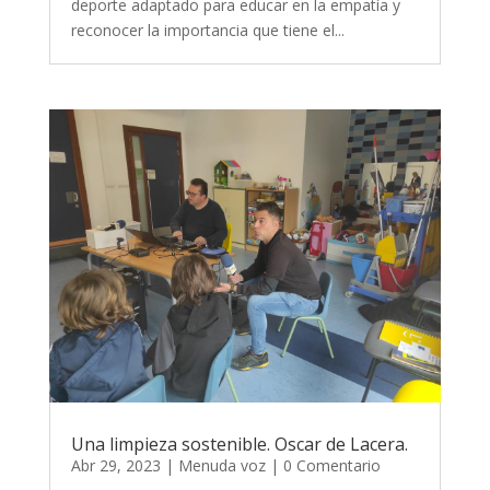
deporte adaptado para educar en la empatía y
reconocer la importancia que tiene el...
Una limpieza sostenible. Oscar de Lacera.
Abr 29, 2023
|
Menuda voz
| 0 Comentario