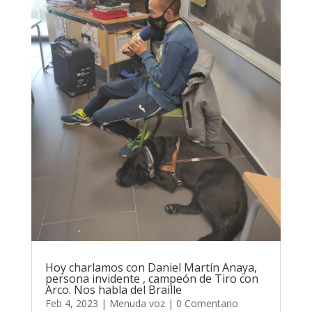
Hoy charlamos con Daniel Martín Anaya,
persona invidente , campeón de Tiro con
Arco. Nos habla del Braille
Feb 4, 2023
|
Menuda voz
| 0 Comentario