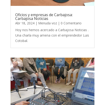
Oficios y empresas de Carbajosa:
Carbajosa Noticias
Abr 18, 2024
|
Menuda voz
| 0 Comentario
Hoy nos hemos acercado a Carbajosa Noticias .
Una charla muy amena con el emprendedor Luis
Cotobal.