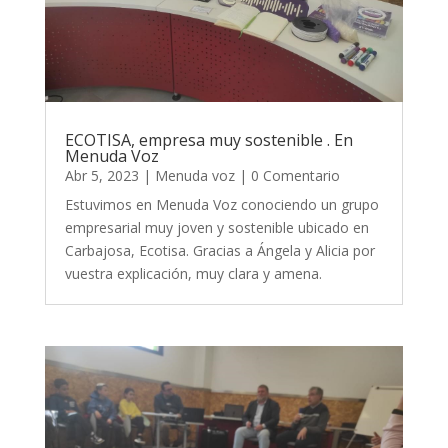
ECOTISA, empresa muy sostenible . En
Menuda Voz
Abr 5, 2023
|
Menuda voz
| 0 Comentario
Estuvimos en Menuda Voz conociendo un grupo
empresarial muy joven y sostenible ubicado en
Carbajosa, Ecotisa. Gracias a Ángela y Alicia por
vuestra explicación, muy clara y amena.