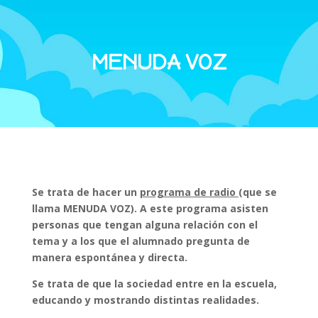
MENUDA VOZ
Se trata de hacer un
programa de
radio
(que se
llama MENUDA VOZ).
A este programa asisten
personas que tengan alguna relación con el
tema y a los que
el alumnado pregunta de
manera espontánea y directa.
Se trata de que la sociedad entre en la escuela,
educando y mostrando distintas realidades.