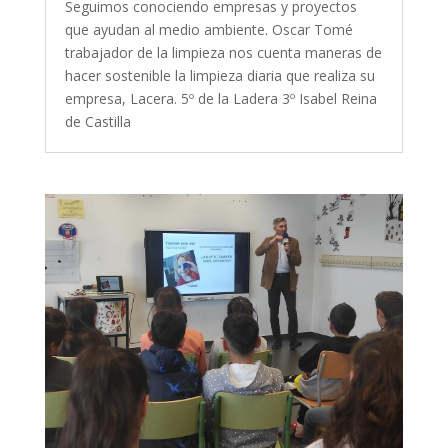
Seguimos conociendo empresas y proyectos
que ayudan al medio ambiente. Oscar Tomé
trabajador de la limpieza nos cuenta maneras de
hacer sostenible la limpieza diaria que realiza su
empresa, Lacera. 5º de la Ladera 3º Isabel Reina
de Castilla