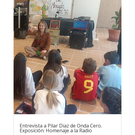
Entrevista a Pilar Diaz de Onda Cero.
Exposición: Homenaje a la Radio