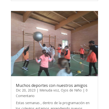
Muchos deportes con nuestros amigos
Dic 20, 2023
|
Menuda voz
,
Ojos de Niño
| 0
Comentario
Estas semanas , dentro de la programación en
los colegios,estamos aprendiendo nuevos