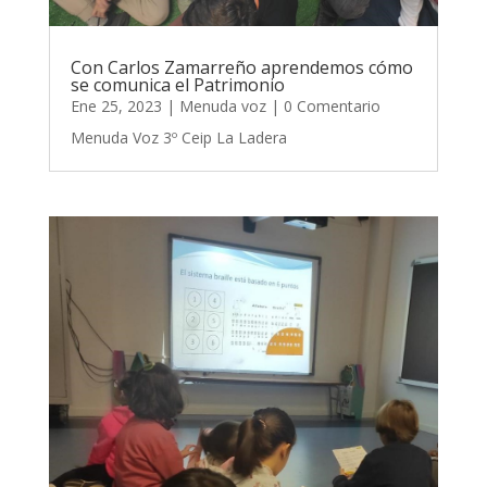
Con Carlos Zamarreño aprendemos cómo
se comunica el Patrimonio
Ene 25, 2023
|
Menuda voz
| 0 Comentario
Menuda Voz 3º Ceip La Ladera