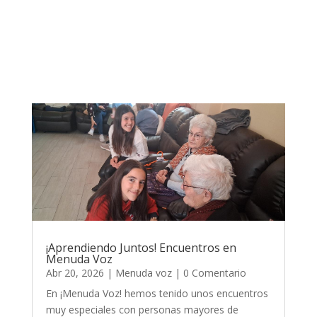
¡Aprendiendo Juntos! Encuentros en
Menuda Voz
Abr 20, 2026
|
Menuda voz
| 0 Comentario
En ¡Menuda Voz! hemos tenido unos encuentros
muy especiales con personas mayores de