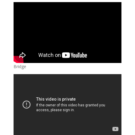
Bridge