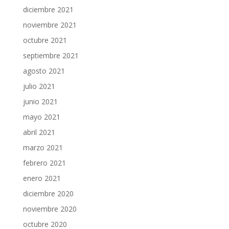
diciembre 2021
noviembre 2021
octubre 2021
septiembre 2021
agosto 2021
julio 2021
junio 2021
mayo 2021
abril 2021
marzo 2021
febrero 2021
enero 2021
diciembre 2020
noviembre 2020
octubre 2020