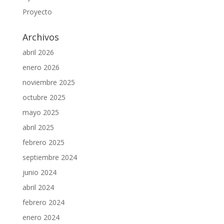
Proyecto
Archivos
abril 2026
enero 2026
noviembre 2025
octubre 2025
mayo 2025
abril 2025
febrero 2025
septiembre 2024
junio 2024
abril 2024
febrero 2024
enero 2024