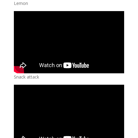
Lemon
Snack attack