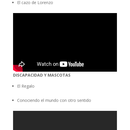
El cazo de Lorenzo
DISCAPACIDAD Y MASCOTAS
El Regalo
Conociendo el mundo con otro sentido