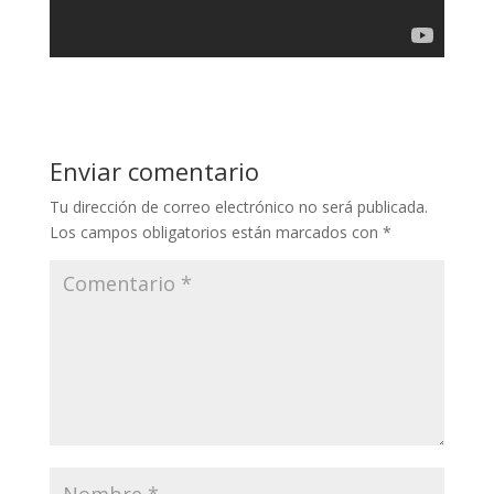
Enviar comentario
Tu dirección de correo electrónico no será publicada.
Los campos obligatorios están marcados con
*