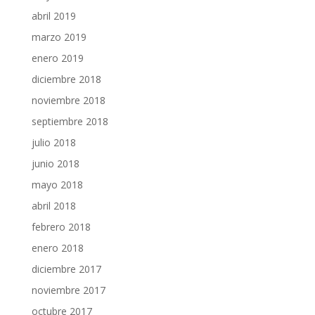
abril 2019
marzo 2019
enero 2019
diciembre 2018
noviembre 2018
septiembre 2018
julio 2018
junio 2018
mayo 2018
abril 2018
febrero 2018
enero 2018
diciembre 2017
noviembre 2017
octubre 2017