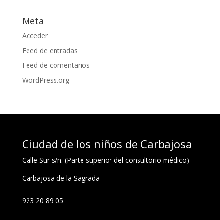
Meta
Acceder
Feed de entradas
Feed de comentarios
WordPress.org
Ciudad de los niños de Carbajosa
Calle Sur s/n. (Parte superior del consultorio médico)
Carbajosa de la Sagrada
923 20 89 05