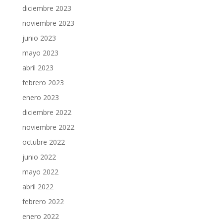
diciembre 2023
noviembre 2023
junio 2023
mayo 2023
abril 2023
febrero 2023
enero 2023
diciembre 2022
noviembre 2022
octubre 2022
junio 2022
mayo 2022
abril 2022
febrero 2022
enero 2022