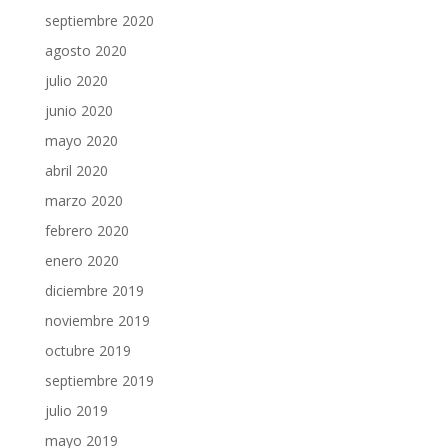
septiembre 2020
agosto 2020
julio 2020
junio 2020
mayo 2020
abril 2020
marzo 2020
febrero 2020
enero 2020
diciembre 2019
noviembre 2019
octubre 2019
septiembre 2019
julio 2019
mayo 2019