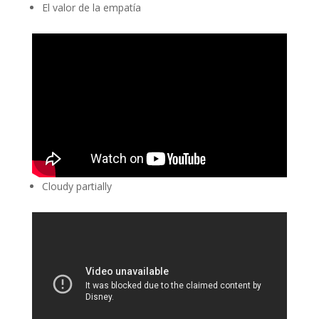
El valor de la empatía
Cloudy partially