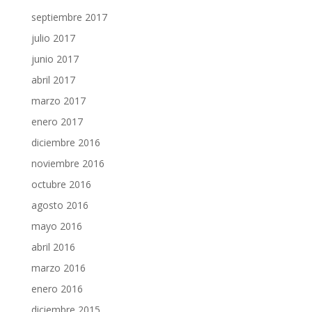
septiembre 2017
julio 2017
junio 2017
abril 2017
marzo 2017
enero 2017
diciembre 2016
noviembre 2016
octubre 2016
agosto 2016
mayo 2016
abril 2016
marzo 2016
enero 2016
diciembre 2015