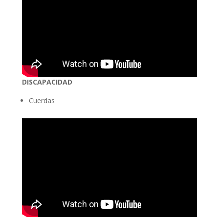
DISCAPACIDAD
Cuerdas