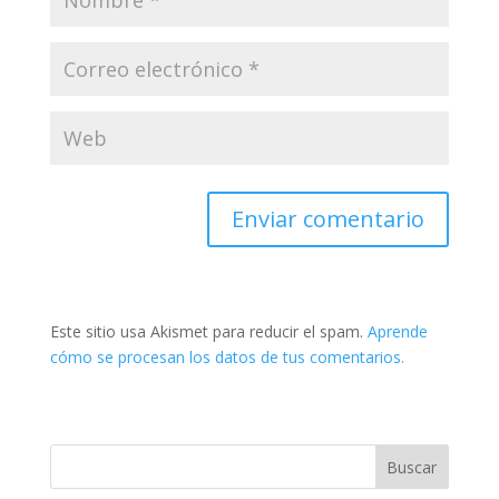
Este sitio usa Akismet para reducir el spam.
Aprende
cómo se procesan los datos de tus comentarios.