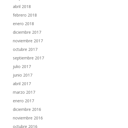
abril 2018
febrero 2018
enero 2018
diciembre 2017
noviembre 2017
octubre 2017
septiembre 2017
julio 2017
junio 2017
abril 2017
marzo 2017
enero 2017
diciembre 2016
noviembre 2016
octubre 2016