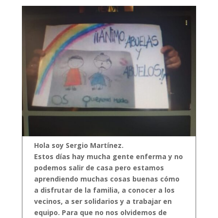
Hola soy Sergio Martínez.
Estos días hay mucha gente enferma y no
podemos salir de casa pero estamos
aprendiendo muchas cosas buenas cómo
a disfrutar de la familia, a conocer a los
vecinos, a ser solidarios y a trabajar en
equipo.
Para que no nos olvidemos de