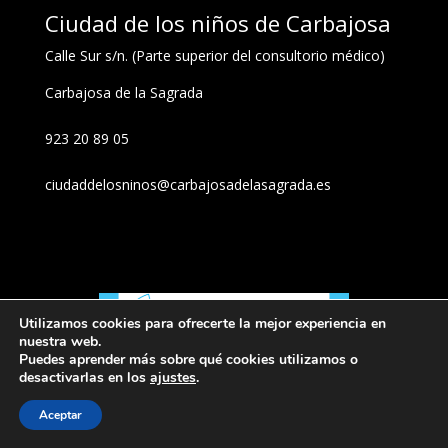
Ciudad de los niños de Carbajosa
Calle Sur s/n. (Parte superior del consultorio médico)
Carbajosa de la Sagrada
923 20 89 05
ciudaddelosninos@carbajosadelasagrada.es
Utilizamos cookies para ofrecerte la mejor experiencia en
nuestra web.
Puedes aprender más sobre qué cookies utilizamos o
desactivarlas en los
ajustes
.
Aceptar