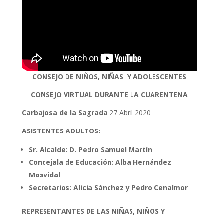
CONSEJO DE NIÑOS, NIÑAS Y ADOLESCENTES
CONSEJO VIRTUAL DURANTE LA CUARENTENA
Carbajosa de la Sagrada
27 Abril 2020
ASISTENTES ADULTOS:
Sr. Alcalde: D. Pedro Samuel Martín
Concejala de Educación: Alba Hernández
Masvidal
Secretarios: Alicia Sánchez y Pedro Cenalmor
REPRESENTANTES DE LAS NIÑAS, NIÑOS Y