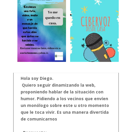
Hola soy Diego.
Quiero seguir dinamizando la web,
proponiendo hablar de la situación con
humor. Pidiendo a los vecinos que envíen
un monólogo sobre este u otro momento
que le toca vivir. Es una manera divertida
de comunicarnos