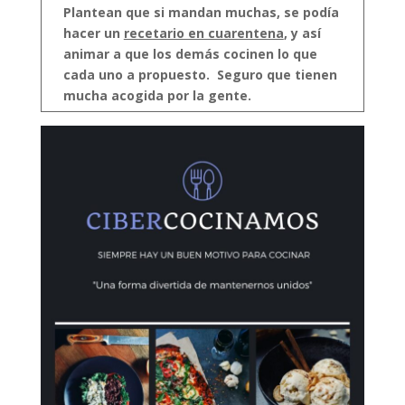
Plantean que si mandan muchas, se podía
hacer un
recetario en cuarentena
, y así
animar a que los demás cocinen lo que
cada uno a propuesto. Seguro que tienen
mucha acogida por la gente.