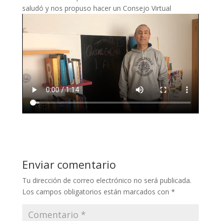
saludó y nos propuso hacer un Consejo Virtual
Enviar comentario
Tu dirección de correo electrónico no será publicada.
Los campos obligatorios están marcados con
*