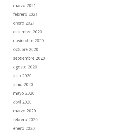
marzo 2021
febrero 2021
enero 2021
diciembre 2020
noviembre 2020
octubre 2020
septiembre 2020
agosto 2020
julio 2020
junio 2020
mayo 2020
abril 2020
marzo 2020
febrero 2020
enero 2020