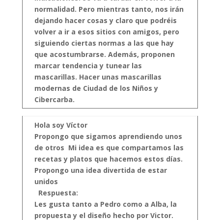
normalidad. Pero mientras tanto, nos irán
dejando hacer cosas y claro que podréis
volver a ir a esos sitios con amigos, pero
siguiendo ciertas normas a las que hay
que acostumbrarse.
Además, proponen
marcar tendencia y tunear las
mascarillas. Hacer unas mascarillas
modernas de Ciudad de los Niños y
Cibercarba.
Hola soy Víctor
Propongo que sigamos aprendiendo unos
de otros
Mi idea es que compartamos las
recetas y platos que hacemos estos días.
Propongo una idea divertida de estar
unidos
Respuesta:
Les gusta tanto a Pedro como a Alba, la
propuesta y el diseño hecho por Victor.