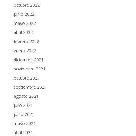
octubre 2022
junio 2022
mayo 2022
abril 2022
febrero 2022
enero 2022
diciembre 2021
noviembre 2021
octubre 2021
septiembre 2021
agosto 2021
julio 2021
junio 2021
mayo 2021
abril 2021