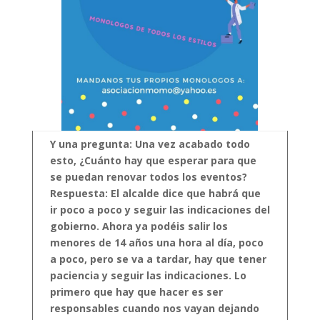
Y una pregunta: Una vez acabado todo
esto, ¿Cuánto hay que esperar para que
se puedan renovar todos los eventos?
Respuesta: El alcalde dice que habrá que
ir poco a poco y seguir las indicaciones del
gobierno. Ahora ya podéis salir los
menores de 14 años una hora al día, poco
a poco, pero se va a tardar, hay que tener
paciencia y seguir las indicaciones.
Lo
primero que hay que hacer es ser
responsables cuando nos vayan dejando