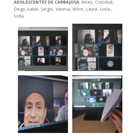
ADOLESCENTES DE CARBAJOSA
: Alexis, Cristobal,
Diego,Isabel, Sergio, Vanesa, Victor, Laura, Lucía ,
Sofía