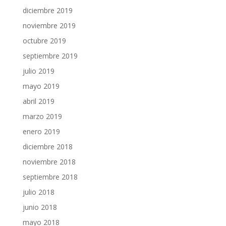
diciembre 2019
noviembre 2019
octubre 2019
septiembre 2019
julio 2019
mayo 2019
abril 2019
marzo 2019
enero 2019
diciembre 2018
noviembre 2018
septiembre 2018
julio 2018
junio 2018
mayo 2018