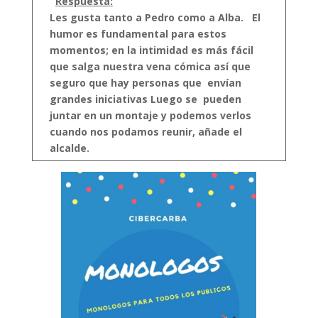
Respuesta:
Les gusta tanto a Pedro como a Alba.
El
humor es fundamental para estos
momentos; en la intimidad es más fácil
que salga nuestra vena cómica así que
seguro que hay personas que envían
grandes iniciativas Luego se pueden
juntar en un montaje y podemos verlos
cuando nos podamos reunir, añade el
alcalde.