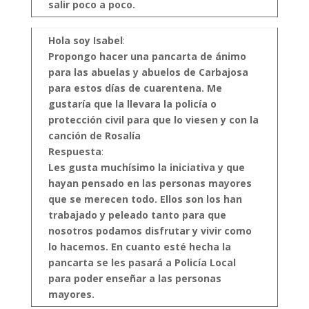
salir poco a poco.
Hola soy Isabel
:
Propongo hacer una pancarta de ánimo
para las abuelas y abuelos de Carbajosa
para estos días de cuarentena.
Me
gustaría que la llevara la policía o
protección civil para que lo viesen y con la
canción de Rosalía
Respuesta
:
Les gusta muchísimo la iniciativa y que
hayan pensado en las personas mayores
que se merecen todo. Ellos son los han
trabajado y peleado tanto para que
nosotros podamos disfrutar y vivir como
lo hacemos.
En cuanto esté hecha la
pancarta se les pasará a Policía Local
para poder enseñar a las personas
mayores.