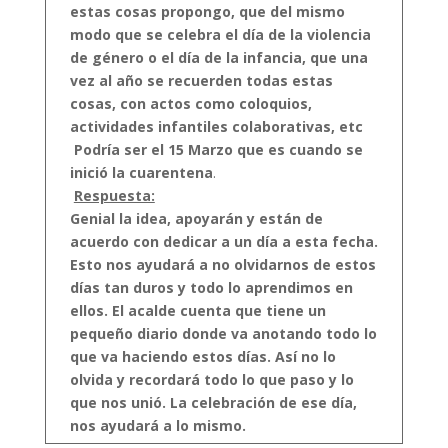
estas cosas propongo, que del mismo
modo que se celebra el día de la violencia
de género o el día de la infancia, que una
vez al año se recuerden todas estas
cosas, con actos como coloquios,
actividades infantiles colaborativas, etc
Podría ser el 15 Marzo que es cuando se
inició la cuarentena
.
Respuesta:
Genial la idea, apoyarán y están de
acuerdo con dedicar a un día a esta fecha.
Esto nos ayudará a no olvidarnos de estos
días tan duros y todo lo aprendimos en
ellos.
El acalde cuenta que tiene un
pequeño diario donde va anotando todo lo
que va haciendo estos días. Así no lo
olvida y recordará todo lo que paso y lo
que nos unió. La celebración de ese día,
nos ayudará a lo mismo.