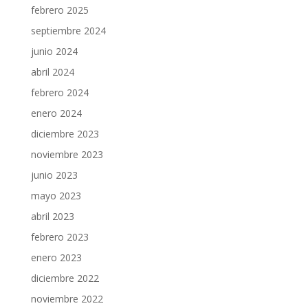
febrero 2025
septiembre 2024
junio 2024
abril 2024
febrero 2024
enero 2024
diciembre 2023
noviembre 2023
junio 2023
mayo 2023
abril 2023
febrero 2023
enero 2023
diciembre 2022
noviembre 2022