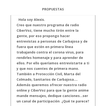
PROPUESTAS
Hola soy Alexis.
Creo que nuestro programa de radio
CiberVoz, tiene mucho
tirón entre la
gente, por eso propongo hacer
entrevistas a personas de Carbajosa y de
fuera que estén en primera línea
trabajando contra el corona virus, para
rendirles homenaje y para aprender de
ellos.
Por ello queríamos entrevistarte a ti
y que nos cuentes de primera mano.
También a Protección Civil, Marta del
Colmado, Sanitarios de Carbajosa….
Además queremos ofrecer nuestra radio
online y CiberVoz para que la gente anime
mande mensajes, dedique canciones…ser
un canal de participación
¿Qué te parece?