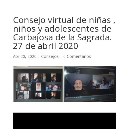
Consejo virtual de niñas ,
niños y adolescentes de
Carbajosa de la Sagrada.
27 de abril 2020
Abr 20, 2020
|
Consejos
|
0 Comentarios