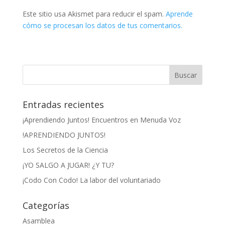
Este sitio usa Akismet para reducir el spam.
Aprende
cómo se procesan los datos de tus comentarios.
Entradas recientes
¡Aprendiendo Juntos! Encuentros en Menuda Voz
!APRENDIENDO JUNTOS!
Los Secretos de la Ciencia
¡YO SALGO A JUGAR! ¿Y TU?
¡Codo Con Codo! La labor del voluntariado
Categorías
Asamblea