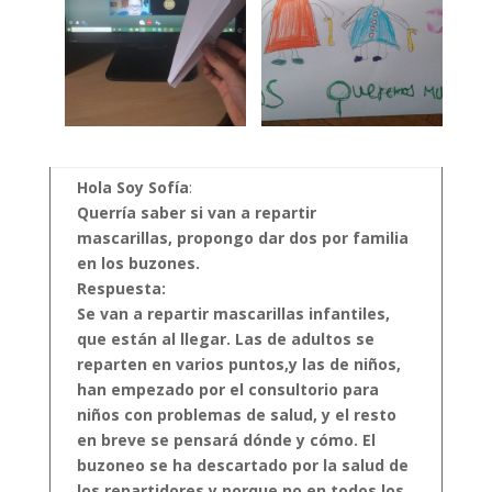
Hola Soy Sofía
:
Querría saber si van a repartir
mascarillas, propongo dar dos por familia
en los buzones.
Respuesta:
Se van a repartir mascarillas infantiles,
que están al llegar. Las de adultos se
reparten en varios puntos,y las de niños,
han empezado por el consultorio para
niños con problemas de salud, y el resto
en breve se pensará dónde y cómo. El
buzoneo se ha descartado por la salud de
los repartidores y porque no en todos los