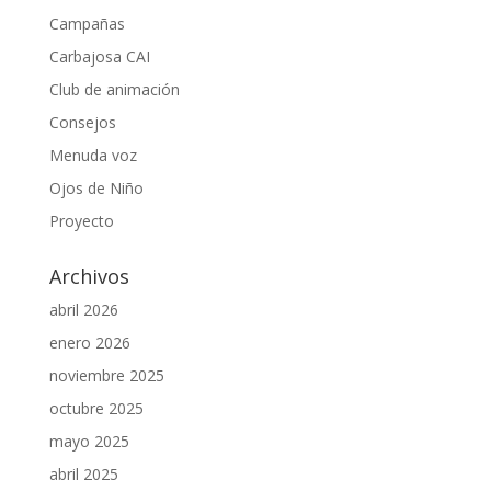
Campañas
Carbajosa CAI
Club de animación
Consejos
Menuda voz
Ojos de Niño
Proyecto
Archivos
abril 2026
enero 2026
noviembre 2025
octubre 2025
mayo 2025
abril 2025