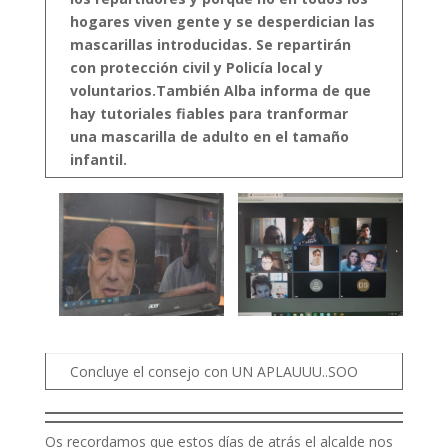
hogares viven gente y se desperdician las
mascarillas introducidas. Se repartirán
con protección civil y Policía local y
voluntarios.También Alba informa de que
hay tutoriales fiables para tranformar
una mascarilla de adulto en el tamaño
infantil.
Concluye el consejo con UN APLAUUU..SOO
Os recordamos que estos días de atrás el alcalde nos