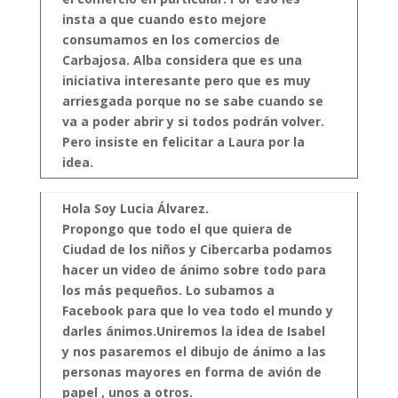
insta a que cuando esto mejore
consumamos en los comercios de
Carbajosa. Alba considera que es una
iniciativa interesante pero que es muy
arriesgada porque no se sabe cuando se
va a poder abrir y si todos podrán volver.
Pero insiste en felicitar a Laura por la
idea.
Hola Soy Lucia Álvarez.
Propongo que todo el que quiera de
Ciudad de los niños y Cibercarba podamos
hacer un video de ánimo sobre todo para
los más pequeños. Lo subamos a
Facebook para que lo vea todo el mundo y
darles ánimos.Uniremos la idea de Isabel
y nos pasaremos el dibujo de ánimo a las
personas mayores en forma de avión de
papel , unos a otros.