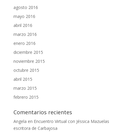
agosto 2016
mayo 2016
abril 2016
marzo 2016
enero 2016
diciembre 2015
noviembre 2015
octubre 2015
abril 2015
marzo 2015
febrero 2015
Comentarios recientes
Angela
en
Encuentro Virtual con Jéssica Mazuelas
escritora de Carbajosa