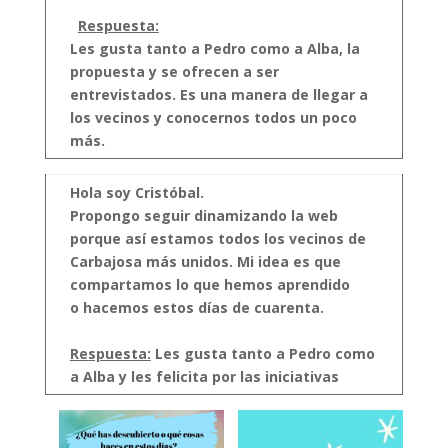
Respuesta:
Les gusta tanto a Pedro como a Alba, la
propuesta y se ofrecen a ser
entrevistados.
Es una manera de llegar a
los vecinos y conocernos todos un poco
más.
Hola soy Cristóbal.
Propongo seguir dinamizando la web
porque así estamos todos los vecinos de
Carbajosa más unidos. Mi idea es que
compartamos lo que hemos aprendido
o hacemos estos días de cuarenta.
Respuesta:
Les gusta tanto a Pedro como
a Alba y les felicita por las iniciativas