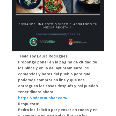
Hola soy Laura Rodríguez.
Propongo poner en la página de ciudad de
los niños y en la del ayuntamiento los
comercios y bares del pueblo para que
podamos comprar on line y que nos
entreguen las cosas después y así puedan
tener dinero ahora.
https://adoptaunbar.com/
Respuesta:
Pedro les felicita por pensar en todos y en
el comercio en particular. Por eso les