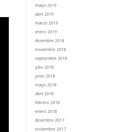
mayo 2019
abril 2019
marzo 2019
enero 2019
diciembre 2018
noviembre 2018
septiembre 2018
julio 2018
junio 2018
mayo 2018
abril 2018
febrero 2018
enero 2018
diciembre 2017
noviembre 2017