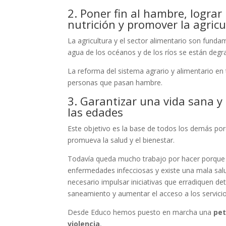
2. Poner fin al hambre, lograr
nutrición y promover la agricu
La agricultura y el sector alimentario son fundam
agua de los océanos y de los ríos se están degr
La reforma del sistema agrario y alimentario e
personas que pasan hambre.
3. Garantizar una vida sana y
las edades
Este objetivo es la base de todos los demás por
promueva la salud y el bienestar.
Todavía queda mucho trabajo por hacer porque 
enfermedades infecciosas y existe una mala salud
necesario impulsar iniciativas que erradiquen d
saneamiento y aumentar el acceso a los servici
Desde Educo hemos puesto en marcha una
pet
violencia
,