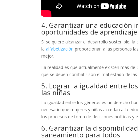
4. Garantizar una educación in
oportunidades de aprendizaje 
Si se quiere alcanzar el desarrollo sostenible, l
la
alfabetización
proporcionan a las personas las
mejor.
La realidad es que actualmente existen más de 
que se deben combatir son el mal estado de las 
5. Lograr la igualdad entre l
las niñas
La igualdad entre los géneros es un derecho huma
necesario que mujeres y niñas accedan a la educ
los procesos de toma de decisiones políticas y
6. Garantizar la disponibilida
saneamiento para todos