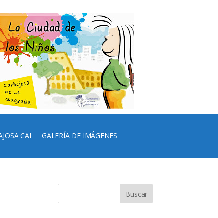
AJOSA CAI
GALERÍA DE IMÁGENES