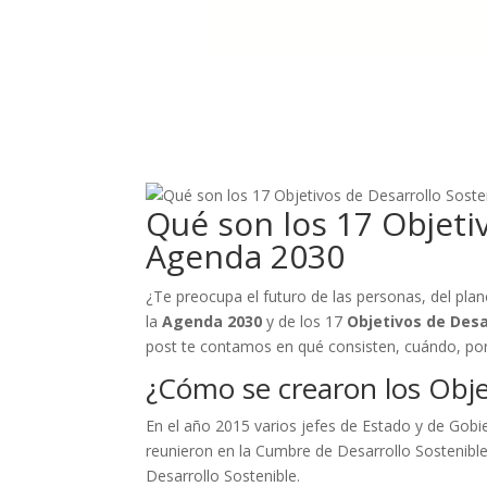
Qué son los 17 Objetiv
Agenda 2030
¿Te preocupa el futuro de las personas, del pla
la
Agenda 2030
y de los 17
Objetivos de Desa
post te contamos en qué consisten, cuándo, por
¿Cómo se crearon los Obje
En el año 2015 varios jefes de Estado y de Gobi
reunieron en la Cumbre de Desarrollo Sostenible
Desarrollo Sostenible.