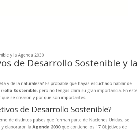
os de Desarrollo Sostenible y l
neta y de la naturaleza? Es probable que hayas escuchado hablar de
rrollo Sostenible
, pero no tengas clara su gran importancia. En est
 qué se crearon y por qué son importantes.
tivos de Desarrollo Sostenible?
erno de distintos países que forman parte de Naciones Unidas, se
 y elaboraron la
Agenda 2030
que contiene los 17 Objetivos de