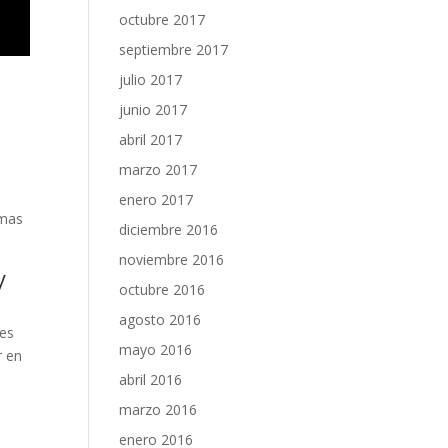
octubre 2017
septiembre 2017
julio 2017
junio 2017
abril 2017
marzo 2017
enero 2017
emas
diciembre 2016
noviembre 2016
y
octubre 2016
agosto 2016
 es
mayo 2016
r en
abril 2016
marzo 2016
enero 2016