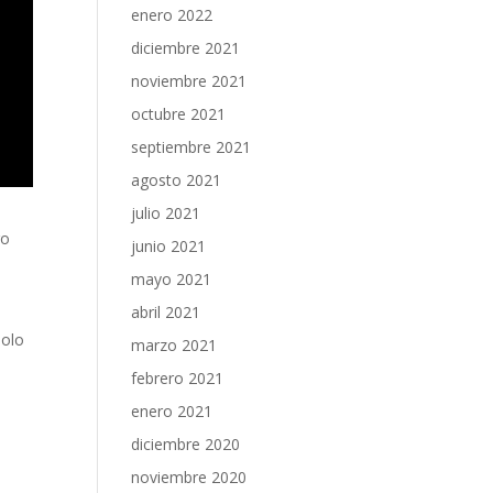
enero 2022
diciembre 2021
noviembre 2021
octubre 2021
septiembre 2021
agosto 2021
julio 2021
ro
junio 2021
mayo 2021
abril 2021
solo
marzo 2021
febrero 2021
enero 2021
diciembre 2020
a
noviembre 2020