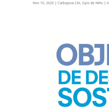
Nov 10, 2020
|
Carbajosa CAI
,
Ojos de Niño
|
0