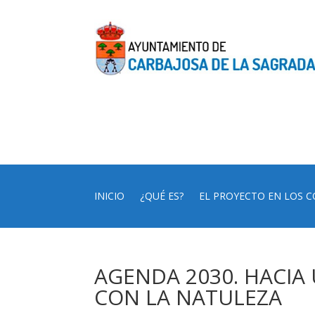
INICIO
¿QUÉ ES?
EL PROYECTO EN LOS C
AGENDA 2030. HACIA
CON LA NATULEZA