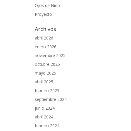
Ojos de Niño
Proyecto
Archivos
abril 2026
enero 2026
noviembre 2025
a
octubre 2025
mayo 2025
abril 2025
e
febrero 2025
septiembre 2024
junio 2024
abril 2024
febrero 2024