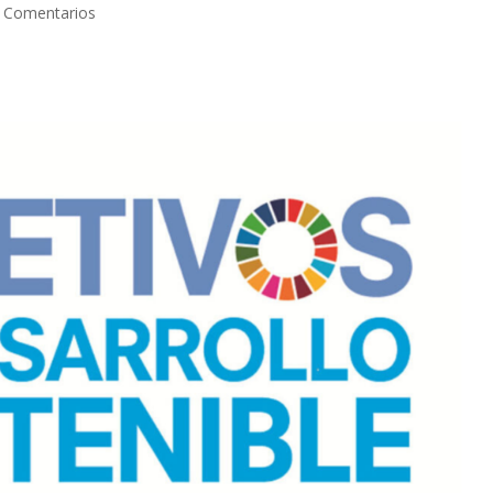
 Comentarios