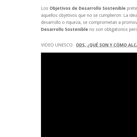
Los
Objetivos de Desarrollo Sostenible
prete
aquellos objetivos que no se cumplieron. La idea
desarrollo o riqueza, se comprometan a promov
Desarrollo Sostenible
no son obligatorios per
VIDEO UNESCO:
ODS, ¿QUÉ SON Y CÓMO AL