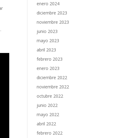
enero 2024
ar
diciembre 2023
noviembre 2023
.
junio 2023
mayo 2023
abril 2023
febrero 2023
enero 2023
diciembre 2022
noviembre 2022
octubre 2022
junio 2022
mayo 2022
abril 2022
febrero 2022