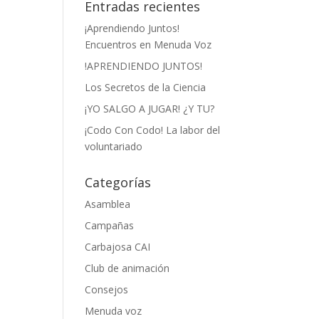
Entradas recientes
¡Aprendiendo Juntos!
Encuentros en Menuda Voz
!APRENDIENDO JUNTOS!
Los Secretos de la Ciencia
¡YO SALGO A JUGAR! ¿Y TU?
¡Codo Con Codo! La labor del
voluntariado
Categorías
Asamblea
Campañas
Carbajosa CAI
Club de animación
Consejos
Menuda voz