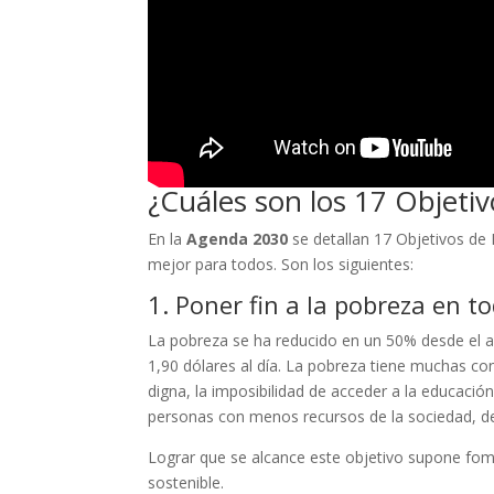
¿Cuáles son los 17 Objetiv
En la
Agenda 2030
se detallan 17 Objetivos de
mejor para todos. Son los siguientes:
1. Poner fin a la pobreza en 
La pobreza se ha reducido en un 50% desde el a
1,90 dólares al día. La pobreza tiene muchas co
digna, la imposibilidad de acceder a la educaci
personas con menos recursos de la sociedad, de 
Lograr que se alcance este objetivo supone fo
sostenible.