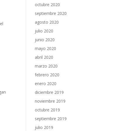
octubre 2020
septiembre 2020
agosto 2020
el
julio 2020
junio 2020
mayo 2020
abril 2020
marzo 2020
febrero 2020
enero 2020
gan
diciembre 2019
á
noviembre 2019
octubre 2019
septiembre 2019
julio 2019