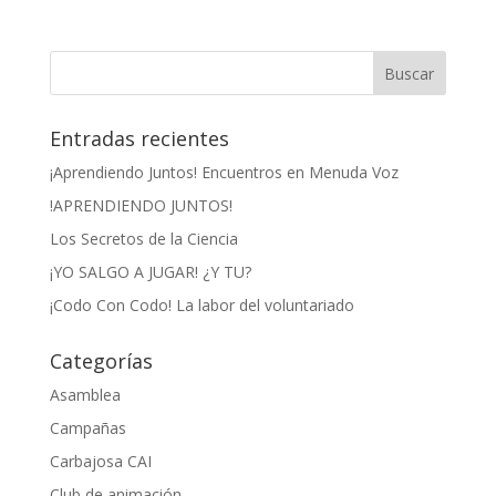
Entradas recientes
¡Aprendiendo Juntos! Encuentros en Menuda Voz
!APRENDIENDO JUNTOS!
Los Secretos de la Ciencia
¡YO SALGO A JUGAR! ¿Y TU?
¡Codo Con Codo! La labor del voluntariado
Categorías
Asamblea
Campañas
Carbajosa CAI
Club de animación