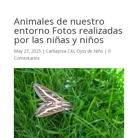
Animales de nuestro
entorno Fotos realizadas
por las niñas y niños
May 27, 2025
|
Carbajosa CAI
,
Ojos de Niño
|
0
Comentarios