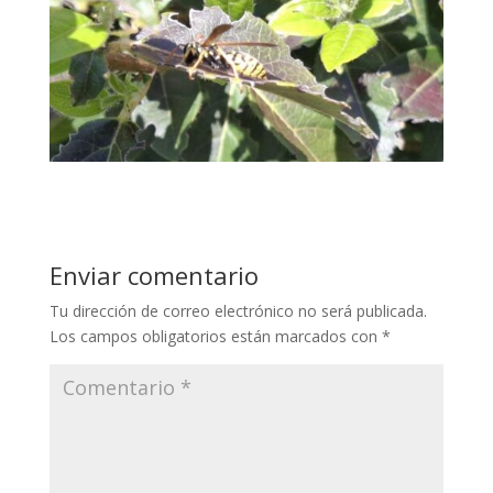
Enviar comentario
Tu dirección de correo electrónico no será publicada.
Los campos obligatorios están marcados con
*