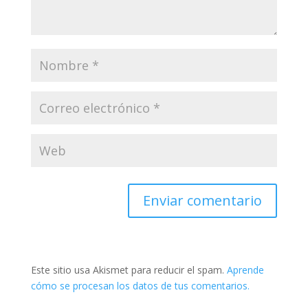
Este sitio usa Akismet para reducir el spam.
Aprende
cómo se procesan los datos de tus comentarios.