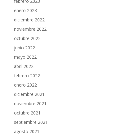
febrero 2023
enero 2023
diciembre 2022
noviembre 2022
octubre 2022
junio 2022
mayo 2022
abril 2022
febrero 2022
enero 2022
diciembre 2021
noviembre 2021
octubre 2021
septiembre 2021
agosto 2021