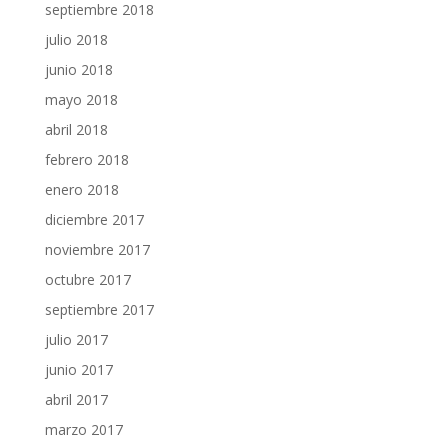
septiembre 2018
julio 2018
junio 2018
mayo 2018
abril 2018
febrero 2018
enero 2018
diciembre 2017
noviembre 2017
octubre 2017
septiembre 2017
julio 2017
junio 2017
abril 2017
marzo 2017