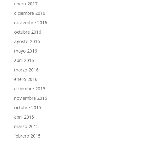
enero 2017
diciembre 2016
noviembre 2016
octubre 2016
agosto 2016
mayo 2016
abril 2016
marzo 2016
enero 2016
diciembre 2015
noviembre 2015
octubre 2015
abril 2015
marzo 2015
febrero 2015