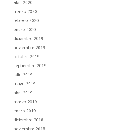
abril 2020
marzo 2020
febrero 2020
enero 2020
diciembre 2019
noviembre 2019
octubre 2019
septiembre 2019
julio 2019
mayo 2019
abril 2019
marzo 2019
enero 2019
diciembre 2018
noviembre 2018