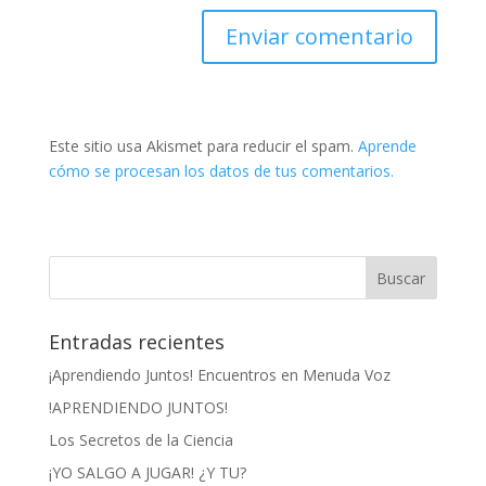
Este sitio usa Akismet para reducir el spam.
Aprende
cómo se procesan los datos de tus comentarios.
Entradas recientes
¡Aprendiendo Juntos! Encuentros en Menuda Voz
!APRENDIENDO JUNTOS!
Los Secretos de la Ciencia
¡YO SALGO A JUGAR! ¿Y TU?