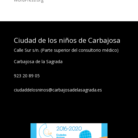
Ciudad de los niños de Carbajosa
Calle Sur s/n. (Parte superior del consultorio médico)
Carbajosa de la Sagrada
923 20 89 05
ciudaddelosninos@carbajosadelasagrada.es