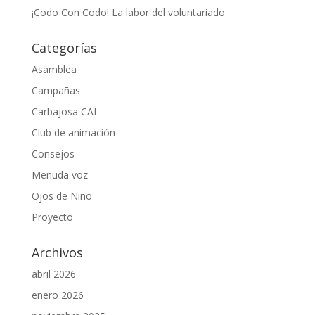
¡Codo Con Codo! La labor del voluntariado
Categorías
Asamblea
Campañas
Carbajosa CAI
Club de animación
Consejos
Menuda voz
Ojos de Niño
Proyecto
Archivos
abril 2026
enero 2026