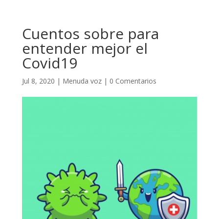
Cuentos sobre para
entender mejor el
Covid19
Jul 8, 2020
|
Menuda voz
|
0 Comentarios