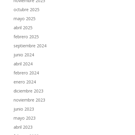
noviembre 2025
octubre 2025
mayo 2025
abril 2025
febrero 2025
septiembre 2024
junio 2024
abril 2024
febrero 2024
enero 2024
diciembre 2023
noviembre 2023
junio 2023
mayo 2023
abril 2023