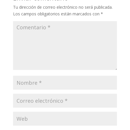
Tu dirección de correo electrónico no será publicada.
Los campos obligatorios están marcados con
*