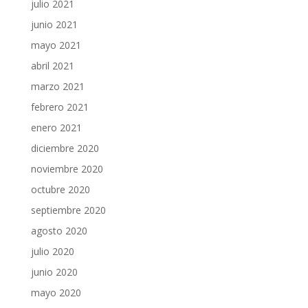
julio 2021
junio 2021
mayo 2021
abril 2021
marzo 2021
febrero 2021
enero 2021
diciembre 2020
noviembre 2020
octubre 2020
septiembre 2020
agosto 2020
julio 2020
junio 2020
mayo 2020