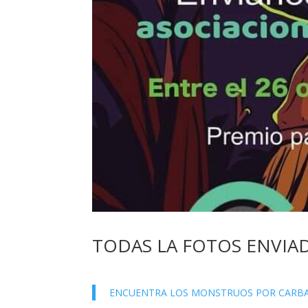
TODAS LA FOTOS ENVIAD
ENCUENTRA LOS MONSTRUOS POR CARB