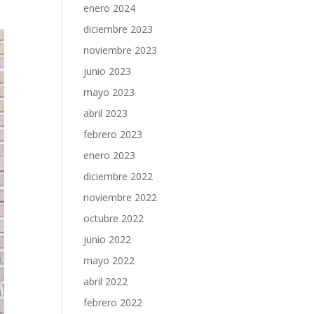
enero 2024
diciembre 2023
noviembre 2023
junio 2023
mayo 2023
abril 2023
febrero 2023
enero 2023
diciembre 2022
noviembre 2022
octubre 2022
junio 2022
mayo 2022
abril 2022
febrero 2022