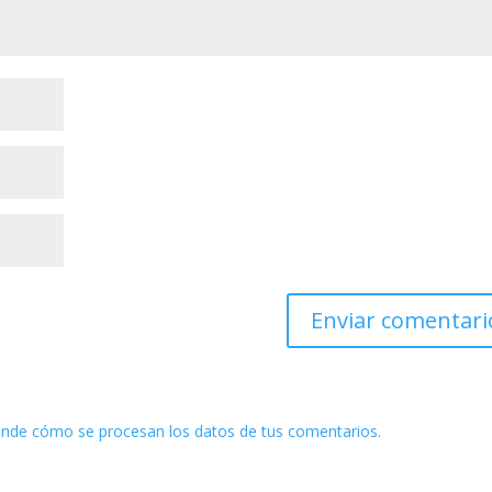
nde cómo se procesan los datos de tus comentarios.