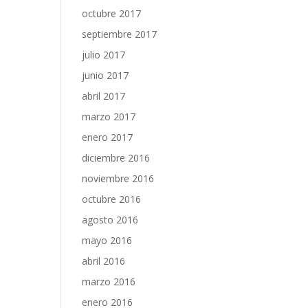
octubre 2017
septiembre 2017
julio 2017
junio 2017
abril 2017
marzo 2017
enero 2017
diciembre 2016
noviembre 2016
octubre 2016
agosto 2016
mayo 2016
abril 2016
marzo 2016
enero 2016