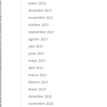
enero 2022
diciembre 2021
noviembre 2021
octubre 2021
septiembre 2021
agosto 2021
julio 2021
junio 2021
mayo 2021
abril 2021
marzo 2021
febrero 2021
enero 2021
diciembre 2020
noviembre 2020