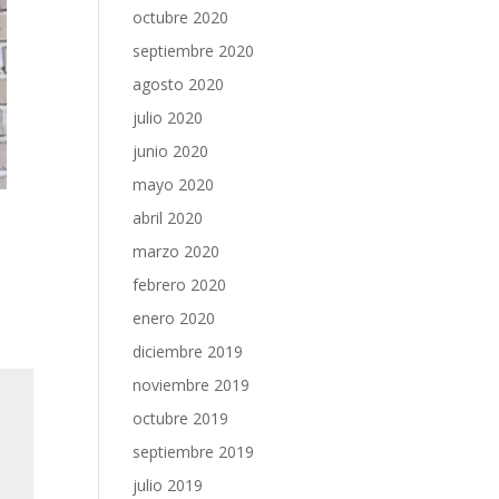
octubre 2020
septiembre 2020
agosto 2020
julio 2020
junio 2020
mayo 2020
abril 2020
marzo 2020
febrero 2020
enero 2020
diciembre 2019
noviembre 2019
octubre 2019
septiembre 2019
julio 2019