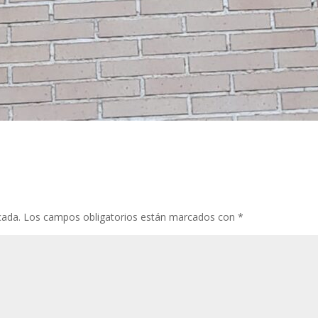
cada.
Los campos obligatorios están marcados con
*