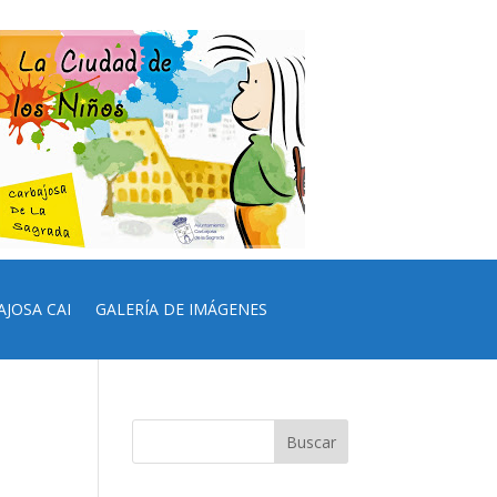
AJOSA CAI
GALERÍA DE IMÁGENES