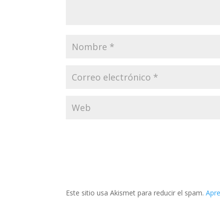
Este sitio usa Akismet para reducir el spam.
Apre