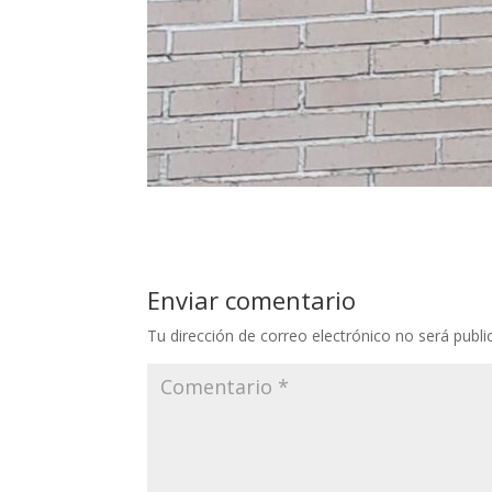
Enviar comentario
Tu dirección de correo electrónico no será publi