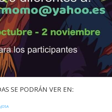
AS SE PODRÁN VER EN:
AJOSA