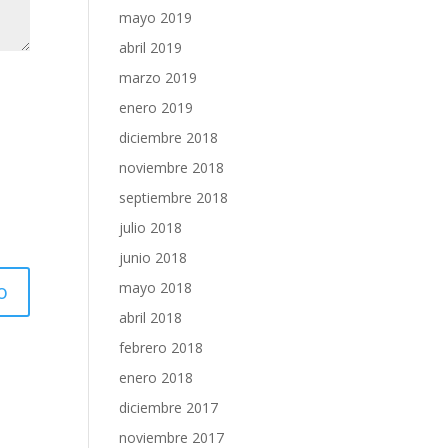
mayo 2019
abril 2019
marzo 2019
enero 2019
diciembre 2018
noviembre 2018
septiembre 2018
julio 2018
junio 2018
mayo 2018
abril 2018
febrero 2018
enero 2018
diciembre 2017
noviembre 2017