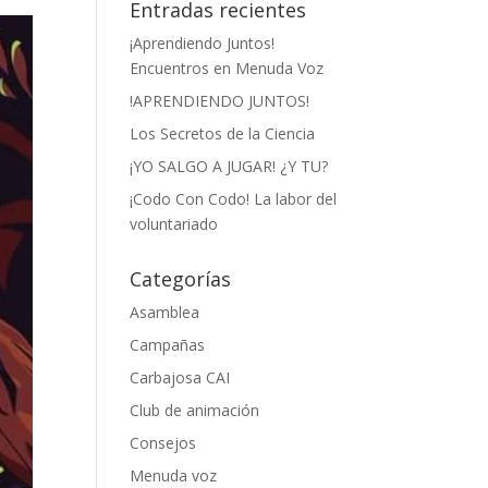
Entradas recientes
¡Aprendiendo Juntos!
Encuentros en Menuda Voz
!APRENDIENDO JUNTOS!
Los Secretos de la Ciencia
¡YO SALGO A JUGAR! ¿Y TU?
¡Codo Con Codo! La labor del
voluntariado
Categorías
Asamblea
Campañas
Carbajosa CAI
Club de animación
Consejos
Menuda voz