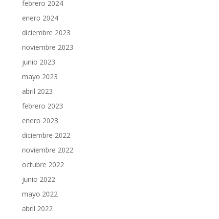
febrero 2024
enero 2024
diciembre 2023
noviembre 2023
junio 2023
mayo 2023
abril 2023
febrero 2023
enero 2023
diciembre 2022
noviembre 2022
octubre 2022
junio 2022
mayo 2022
abril 2022