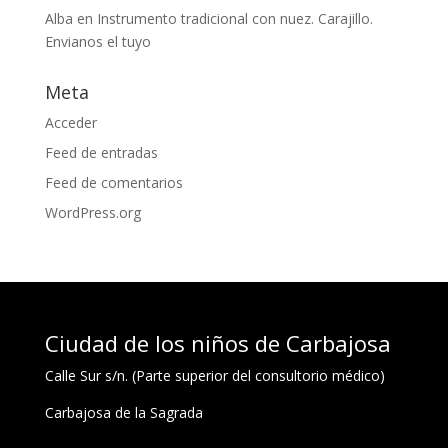
Alba
en
Instrumento tradicional con nuez. Carajillo.
Envianos el tuyo
Meta
Acceder
Feed de entradas
Feed de comentarios
WordPress.org
Ciudad de los niños de Carbajosa
Calle Sur s/n. (Parte superior del consultorio médico)
Carbajosa de la Sagrada