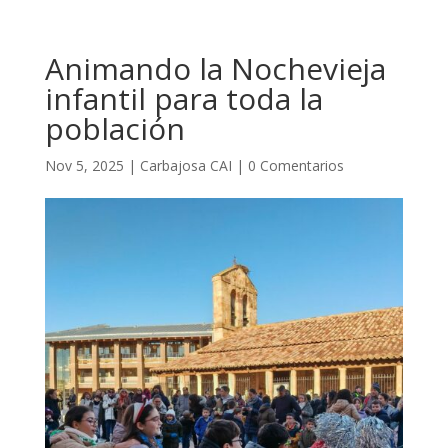
Animando la Nochevieja
infantil para toda la
población
Nov 5, 2025
|
Carbajosa CAI
|
0 Comentarios