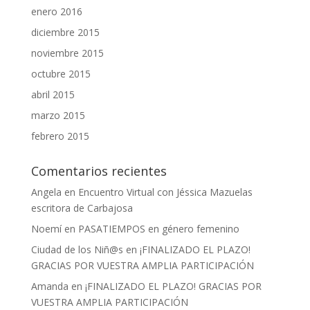
enero 2016
diciembre 2015
noviembre 2015
octubre 2015
abril 2015
marzo 2015
febrero 2015
Comentarios recientes
Angela
en
Encuentro Virtual con Jéssica Mazuelas
escritora de Carbajosa
Noemí
en
PASATIEMPOS en género femenino
Ciudad de los Niñ@s
en
¡FINALIZADO EL PLAZO!
GRACIAS POR VUESTRA AMPLIA PARTICIPACIÓN
Amanda
en
¡FINALIZADO EL PLAZO! GRACIAS POR
VUESTRA AMPLIA PARTICIPACIÓN