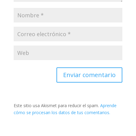
Este sitio usa Akismet para reducir el spam.
Aprende
cómo se procesan los datos de tus comentarios.