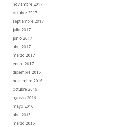
noviembre 2017
octubre 2017
septiembre 2017
julio 2017
junio 2017
abril 2017
marzo 2017
enero 2017
diciembre 2016
noviembre 2016
octubre 2016
agosto 2016
mayo 2016
abril 2016
marzo 2016