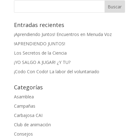
Entradas recientes
¡Aprendiendo Juntos! Encuentros en Menuda Voz
!APRENDIENDO JUNTOS!
Los Secretos de la Ciencia
¡YO SALGO A JUGAR! ¿Y TU?
¡Codo Con Codo! La labor del voluntariado
Categorías
Asamblea
Campañas
Carbajosa CAI
Club de animación
Consejos