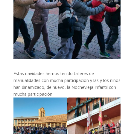
Estas navidades hemos tenido talleres de
manualidades con mucha participación y las y los niños
han dinamizado, de nuevo, la Nochevieja Infantil con
mucha participación