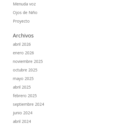
Menuda voz
Ojos de Niño
Proyecto
Archivos
abril 2026
enero 2026
noviembre 2025
octubre 2025
mayo 2025
abril 2025
febrero 2025
septiembre 2024
junio 2024
abril 2024