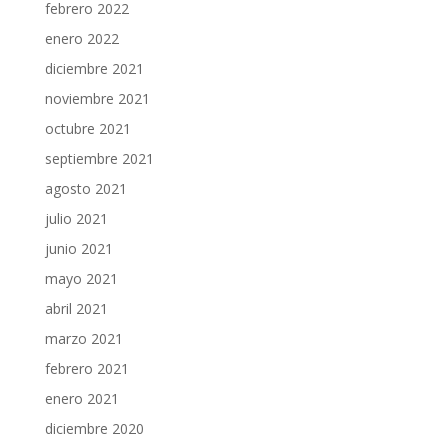
febrero 2022
enero 2022
diciembre 2021
noviembre 2021
octubre 2021
septiembre 2021
agosto 2021
julio 2021
junio 2021
mayo 2021
abril 2021
marzo 2021
febrero 2021
enero 2021
diciembre 2020