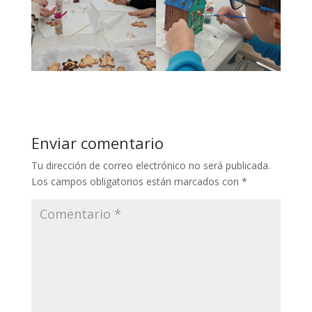
Enviar comentario
Tu dirección de correo electrónico no será publicada.
Los campos obligatorios están marcados con
*