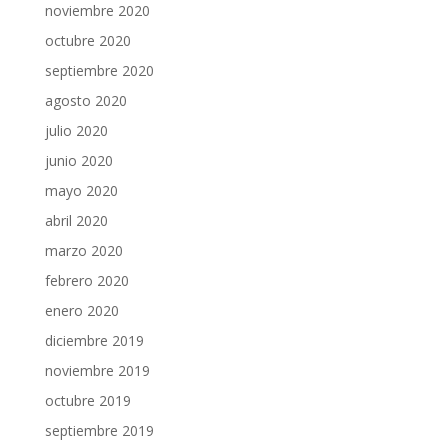
noviembre 2020
octubre 2020
septiembre 2020
agosto 2020
julio 2020
junio 2020
mayo 2020
abril 2020
marzo 2020
febrero 2020
enero 2020
diciembre 2019
noviembre 2019
octubre 2019
septiembre 2019