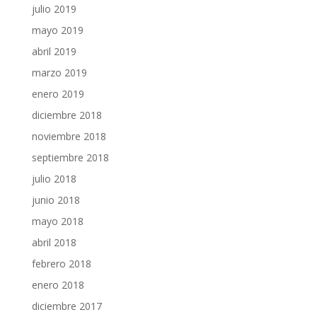
julio 2019
mayo 2019
abril 2019
marzo 2019
enero 2019
diciembre 2018
noviembre 2018
septiembre 2018
julio 2018
junio 2018
mayo 2018
abril 2018
febrero 2018
enero 2018
diciembre 2017