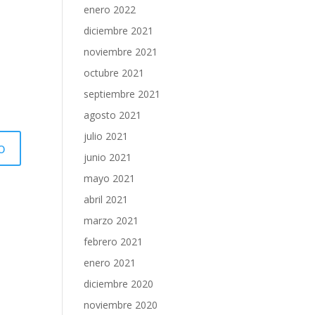
enero 2022
diciembre 2021
noviembre 2021
octubre 2021
septiembre 2021
agosto 2021
julio 2021
junio 2021
mayo 2021
abril 2021
marzo 2021
febrero 2021
enero 2021
diciembre 2020
noviembre 2020