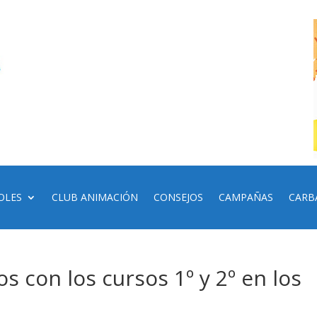
OLES
CLUB ANIMACIÓN
CONSEJOS
CAMPAÑAS
CARB
con los cursos 1º y 2º en los