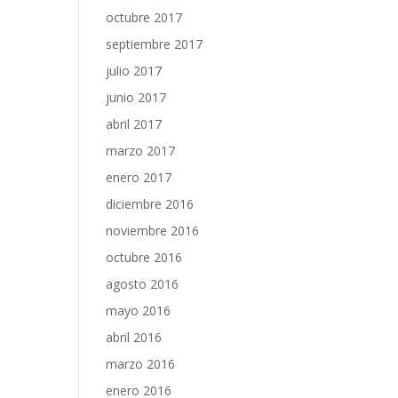
octubre 2017
septiembre 2017
julio 2017
junio 2017
abril 2017
marzo 2017
enero 2017
diciembre 2016
noviembre 2016
octubre 2016
agosto 2016
mayo 2016
abril 2016
marzo 2016
enero 2016