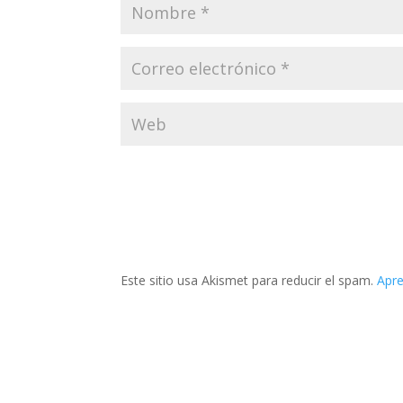
Este sitio usa Akismet para reducir el spam.
Apre