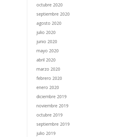
octubre 2020
septiembre 2020
agosto 2020
julio 2020
junio 2020
mayo 2020
abril 2020
marzo 2020
febrero 2020
enero 2020
diciembre 2019
noviembre 2019
octubre 2019
septiembre 2019
julio 2019