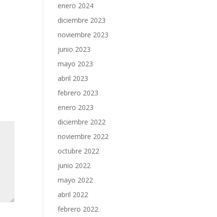
enero 2024
diciembre 2023
noviembre 2023
junio 2023
mayo 2023
abril 2023
febrero 2023
enero 2023
diciembre 2022
noviembre 2022
octubre 2022
junio 2022
mayo 2022
abril 2022
febrero 2022