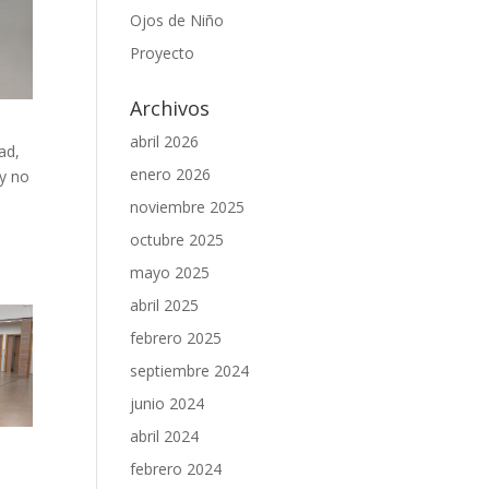
Ojos de Niño
Proyecto
Archivos
abril 2026
ad,
enero 2026
 y no
noviembre 2025
octubre 2025
mayo 2025
abril 2025
febrero 2025
septiembre 2024
junio 2024
abril 2024
febrero 2024