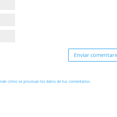
nde cómo se procesan los datos de tus comentarios.