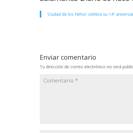
‘Ciudad de los Niños’ celebra su 14º aniversa
Enviar comentario
Tu dirección de correo electrónico no será publi