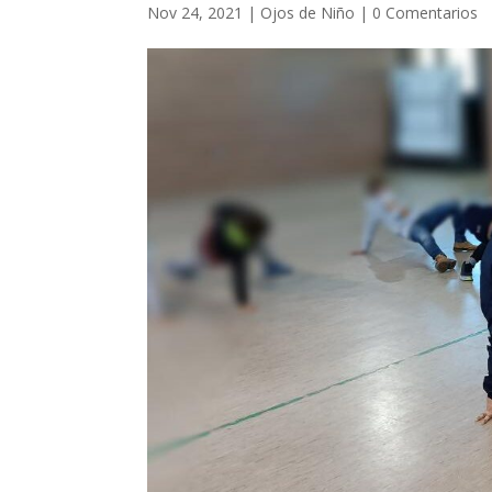
Nov 24, 2021
|
Ojos de Niño
|
0 Comentarios