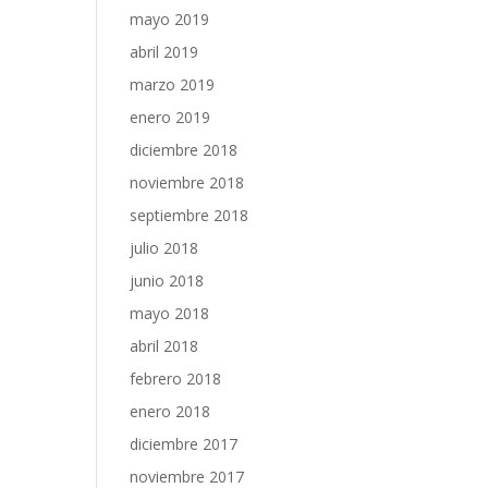
mayo 2019
abril 2019
marzo 2019
enero 2019
diciembre 2018
noviembre 2018
septiembre 2018
julio 2018
junio 2018
mayo 2018
abril 2018
febrero 2018
enero 2018
diciembre 2017
noviembre 2017