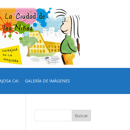
AJOSA CAI
GALERÍA DE IMÁGENES