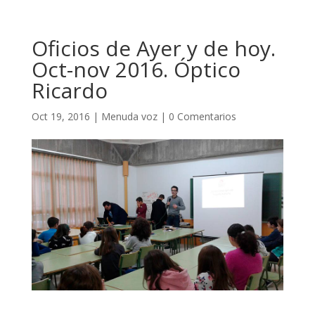
Oficios de Ayer y de hoy.
Oct-nov 2016. Óptico
Ricardo
Oct 19, 2016
|
Menuda voz
|
0 Comentarios