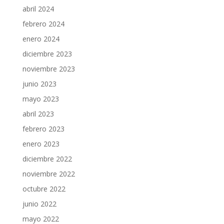
abril 2024
febrero 2024
enero 2024
diciembre 2023
noviembre 2023
junio 2023
mayo 2023
abril 2023
febrero 2023
enero 2023
diciembre 2022
noviembre 2022
octubre 2022
junio 2022
mayo 2022