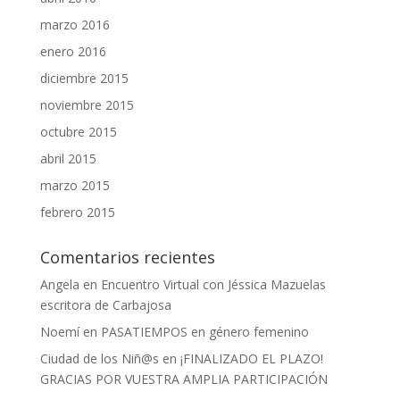
marzo 2016
enero 2016
diciembre 2015
noviembre 2015
octubre 2015
abril 2015
marzo 2015
febrero 2015
Comentarios recientes
Angela
en
Encuentro Virtual con Jéssica Mazuelas
escritora de Carbajosa
Noemí
en
PASATIEMPOS en género femenino
Ciudad de los Niñ@s
en
¡FINALIZADO EL PLAZO!
GRACIAS POR VUESTRA AMPLIA PARTICIPACIÓN