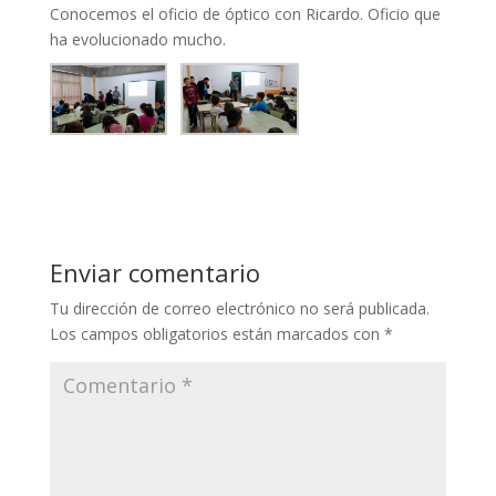
Conocemos el oficio de óptico con Ricardo. Oficio que
ha evolucionado mucho.
Enviar comentario
Tu dirección de correo electrónico no será publicada.
Los campos obligatorios están marcados con
*