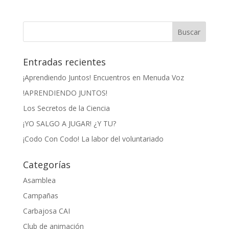
Entradas recientes
¡Aprendiendo Juntos! Encuentros en Menuda Voz
!APRENDIENDO JUNTOS!
Los Secretos de la Ciencia
¡YO SALGO A JUGAR! ¿Y TU?
¡Codo Con Codo! La labor del voluntariado
Categorías
Asamblea
Campañas
Carbajosa CAI
Club de animación