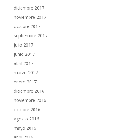
diciembre 2017
noviembre 2017
octubre 2017
septiembre 2017
julio 2017
junio 2017
abril 2017
marzo 2017
enero 2017
diciembre 2016
noviembre 2016
octubre 2016
agosto 2016
mayo 2016
abril 2016