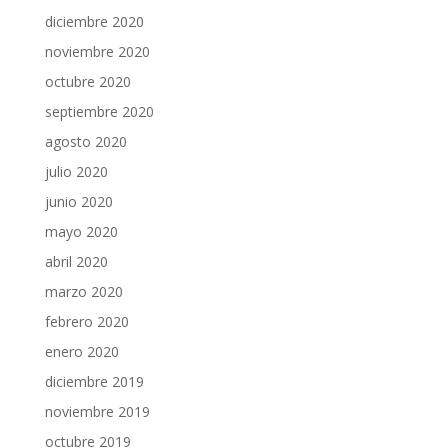
diciembre 2020
noviembre 2020
octubre 2020
septiembre 2020
agosto 2020
julio 2020
junio 2020
mayo 2020
abril 2020
marzo 2020
febrero 2020
enero 2020
diciembre 2019
noviembre 2019
octubre 2019