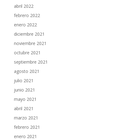
abril 2022
febrero 2022
enero 2022
diciembre 2021
noviembre 2021
octubre 2021
septiembre 2021
agosto 2021
julio 2021
junio 2021
mayo 2021
abril 2021
marzo 2021
febrero 2021
enero 2021