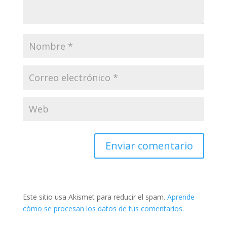
Este sitio usa Akismet para reducir el spam.
Aprende
cómo se procesan los datos de tus comentarios.