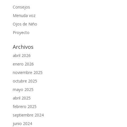
Consejos
Menuda voz
Ojos de Niño
Proyecto
Archivos
abril 2026
enero 2026
noviembre 2025
octubre 2025
mayo 2025
abril 2025
febrero 2025
septiembre 2024
junio 2024