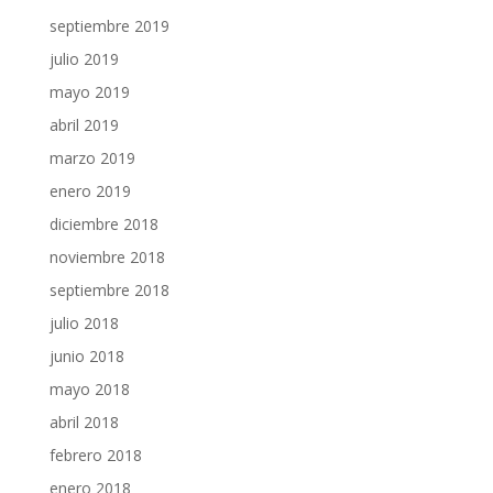
septiembre 2019
julio 2019
mayo 2019
abril 2019
marzo 2019
enero 2019
diciembre 2018
noviembre 2018
septiembre 2018
julio 2018
junio 2018
mayo 2018
abril 2018
febrero 2018
enero 2018