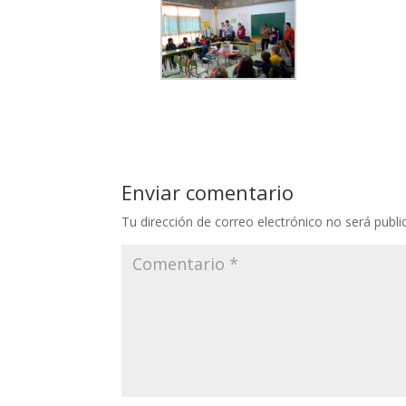
Enviar comentario
Tu dirección de correo electrónico no será publi