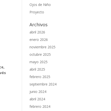
Ojos de Niño
Proyecto
Archivos
abril 2026
enero 2026
noviembre 2025
octubre 2025
mayo 2025
ce,
abril 2025
avés
febrero 2025
septiembre 2024
junio 2024
abril 2024
febrero 2024