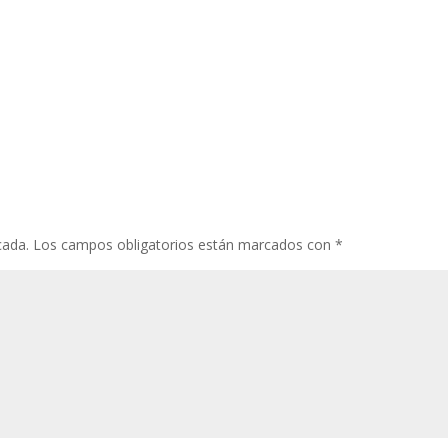
cada.
Los campos obligatorios están marcados con
*