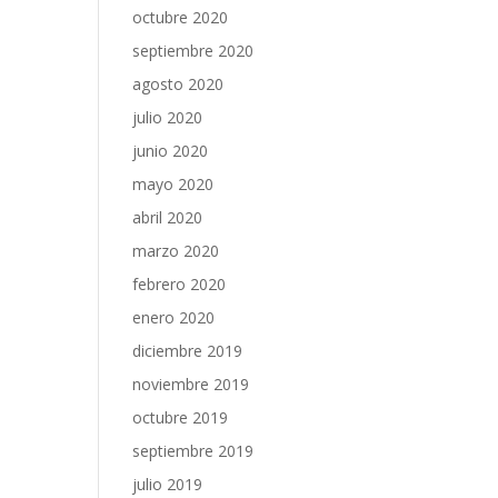
octubre 2020
septiembre 2020
agosto 2020
julio 2020
junio 2020
mayo 2020
abril 2020
marzo 2020
febrero 2020
enero 2020
diciembre 2019
noviembre 2019
octubre 2019
septiembre 2019
julio 2019