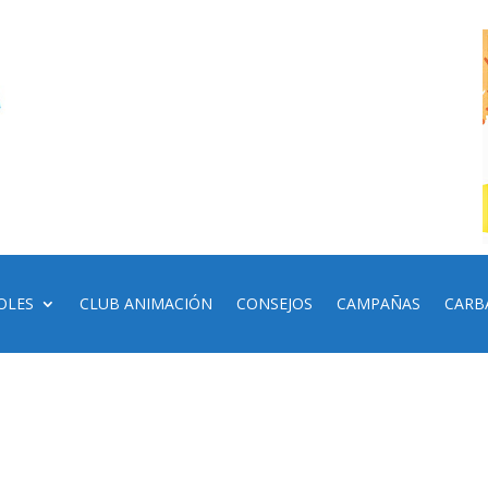
OLES
CLUB ANIMACIÓN
CONSEJOS
CAMPAÑAS
CARB