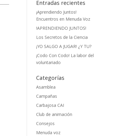
Entradas recientes
¡Aprendiendo Juntos!
Encuentros en Menuda Voz
!APRENDIENDO JUNTOS!
Los Secretos de la Ciencia
¡YO SALGO A JUGAR! ¿Y TU?
¡Codo Con Codo! La labor del
voluntariado
Categorías
Asamblea
Campañas
Carbajosa CAI
Club de animación
Consejos
Menuda voz