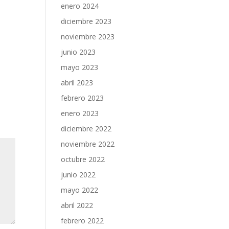
enero 2024
diciembre 2023
noviembre 2023
junio 2023
mayo 2023
abril 2023
febrero 2023
enero 2023
diciembre 2022
noviembre 2022
octubre 2022
junio 2022
mayo 2022
abril 2022
febrero 2022