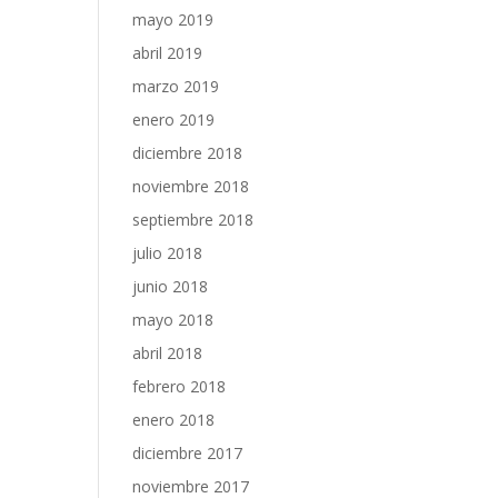
mayo 2019
abril 2019
marzo 2019
enero 2019
diciembre 2018
noviembre 2018
septiembre 2018
julio 2018
junio 2018
mayo 2018
abril 2018
febrero 2018
enero 2018
diciembre 2017
noviembre 2017