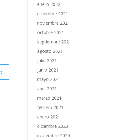
enero 2022
diciembre 2021
noviembre 2021
octubre 2021
septiembre 2021
agosto 2021
julio 2021
junio 2021
mayo 2021
abril 2021
marzo 2021
febrero 2021
enero 2021
diciembre 2020
noviembre 2020