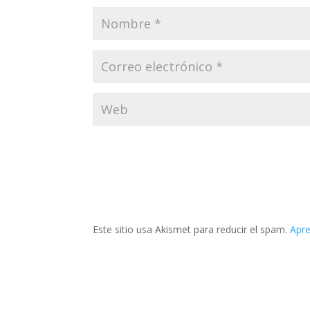
Este sitio usa Akismet para reducir el spam.
Apre