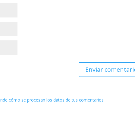
nde cómo se procesan los datos de tus comentarios.