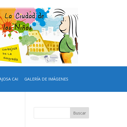
AJOSA CAI
GALERÍA DE IMÁGENES