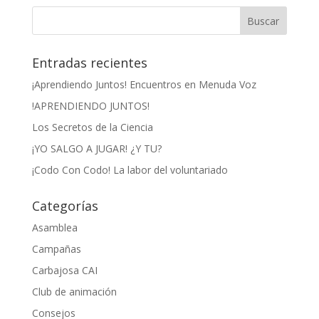
Entradas recientes
¡Aprendiendo Juntos! Encuentros en Menuda Voz
!APRENDIENDO JUNTOS!
Los Secretos de la Ciencia
¡YO SALGO A JUGAR! ¿Y TU?
¡Codo Con Codo! La labor del voluntariado
Categorías
Asamblea
Campañas
Carbajosa CAI
Club de animación
Consejos