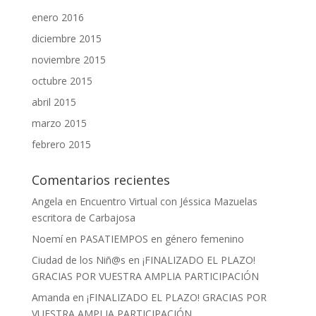
enero 2016
diciembre 2015
noviembre 2015
octubre 2015
abril 2015
marzo 2015
febrero 2015
Comentarios recientes
Angela
en
Encuentro Virtual con Jéssica Mazuelas
escritora de Carbajosa
Noemí
en
PASATIEMPOS en género femenino
Ciudad de los Niñ@s
en
¡FINALIZADO EL PLAZO!
GRACIAS POR VUESTRA AMPLIA PARTICIPACIÓN
Amanda
en
¡FINALIZADO EL PLAZO! GRACIAS POR
VUESTRA AMPLIA PARTICIPACIÓN