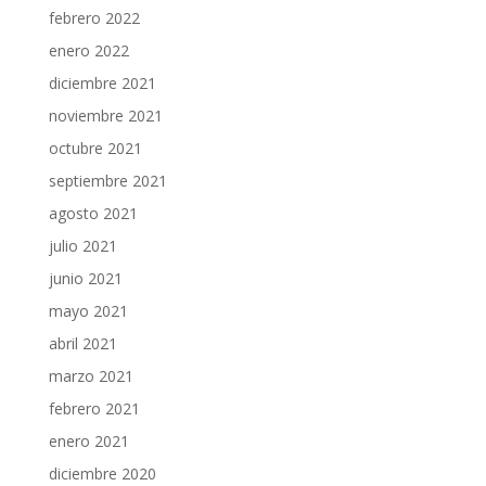
febrero 2022
enero 2022
diciembre 2021
noviembre 2021
octubre 2021
septiembre 2021
agosto 2021
julio 2021
junio 2021
mayo 2021
abril 2021
marzo 2021
febrero 2021
enero 2021
diciembre 2020