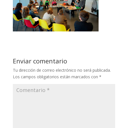
Enviar comentario
Tu dirección de correo electrónico no será publicada.
Los campos obligatorios están marcados con
*