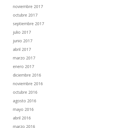
noviembre 2017
octubre 2017
septiembre 2017
julio 2017
junio 2017
abril 2017
marzo 2017
enero 2017
diciembre 2016
noviembre 2016
octubre 2016
agosto 2016
mayo 2016
abril 2016
marzo 2016