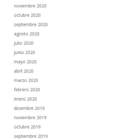
noviembre 2020
octubre 2020
septiembre 2020
agosto 2020
julio 2020
junio 2020
mayo 2020
abril 2020
marzo 2020
febrero 2020
enero 2020
diciembre 2019
noviembre 2019
octubre 2019
septiembre 2019