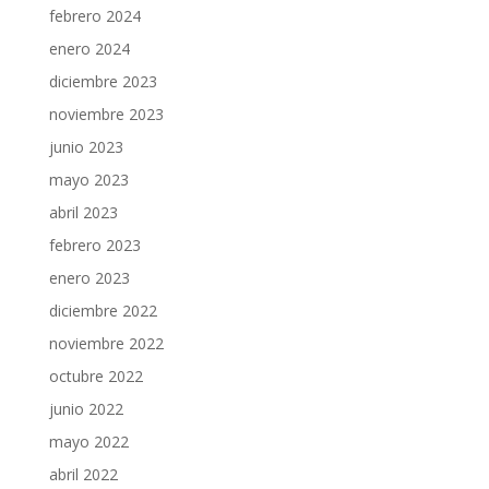
febrero 2024
enero 2024
diciembre 2023
noviembre 2023
junio 2023
mayo 2023
abril 2023
febrero 2023
enero 2023
diciembre 2022
noviembre 2022
octubre 2022
junio 2022
mayo 2022
abril 2022