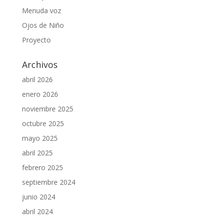
Menuda voz
Ojos de Niño
Proyecto
Archivos
abril 2026
enero 2026
noviembre 2025
octubre 2025
mayo 2025
abril 2025
febrero 2025
septiembre 2024
junio 2024
abril 2024