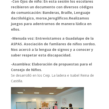
-Con Ojos de niño:
En esta sesión los escolares
recibieron un documento con diversos códigos
de comunicación: Banderas, Braille, Lenguaje
dactilológico, morse,Jeroglíficos.Realizamos
juegos para adentrarnos de manera lúdica en
ellos.
-Menuda voz: Entrevistamos a Guadalupe de la
ASPAS. Asociación de famliares de niños sordos.
Nos acercó a la lengua de signos y a conocer y
saber respetar esta discapacidad.
-Asamblea:
Elaboración de propuestas para el
Consejo de Niños.
Se desarrolló en los Ceip. La ladera e Isabel Reina de
Castilla.