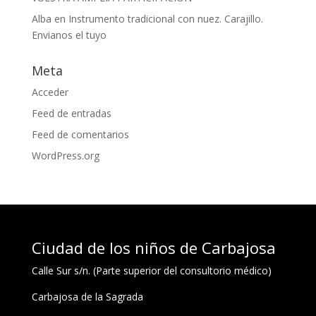
Alba
en
Instrumento tradicional con nuez. Carajillo.
Envianos el tuyo
Meta
Acceder
Feed de entradas
Feed de comentarios
WordPress.org
Ciudad de los niños de Carbajosa
Calle Sur s/n. (Parte superior del consultorio médico)
Carbajosa de la Sagrada