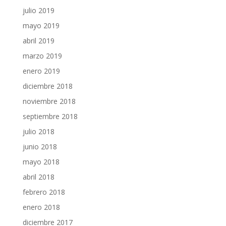
julio 2019
mayo 2019
abril 2019
marzo 2019
enero 2019
diciembre 2018
noviembre 2018
septiembre 2018
julio 2018
junio 2018
mayo 2018
abril 2018
febrero 2018
enero 2018
diciembre 2017