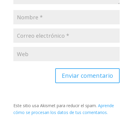
Este sitio usa Akismet para reducir el spam.
Aprende
cómo se procesan los datos de tus comentarios.