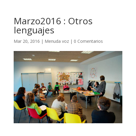
Marzo2016 : Otros
lenguajes
Mar 20, 2016
|
Menuda voz
|
0 Comentarios