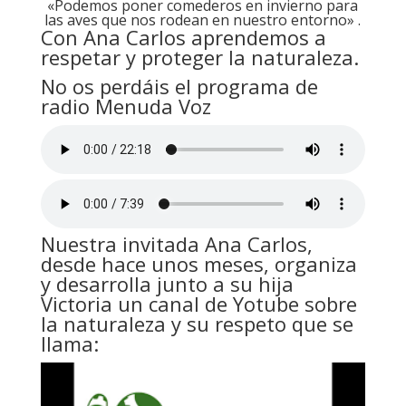
«Podemos poner comederos en invierno para
las aves que nos rodean en nuestro entorno» .
Con Ana Carlos aprendemos a
respetar y proteger la naturaleza.
No os perdáis el programa de
radio Menuda Voz
Nuestra invitada Ana Carlos,
desde hace unos meses, organiza
y desarrolla junto a su hija
Victoria un canal de Yotube sobre
la naturaleza y su respeto que se
llama: