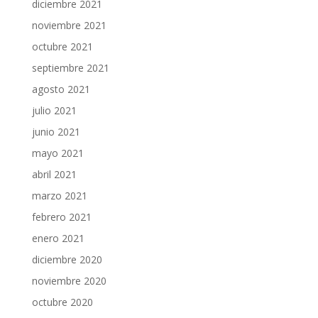
diciembre 2021
noviembre 2021
octubre 2021
septiembre 2021
agosto 2021
julio 2021
junio 2021
mayo 2021
abril 2021
marzo 2021
febrero 2021
enero 2021
diciembre 2020
noviembre 2020
octubre 2020