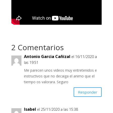
2 Comentarios
Antonio Garcia Cañizal
el 16/11/2020 a
las 19:51
Me parecen unos videos muy entretenidos e
instructivos que no decaiga el animo que el
tiempo os valorara. Seguro
Responder
Isabel
el 25/11/2020 a las 15:38