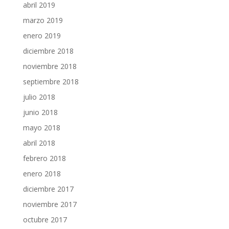
abril 2019
marzo 2019
enero 2019
diciembre 2018
noviembre 2018
septiembre 2018
julio 2018
junio 2018
mayo 2018
abril 2018
febrero 2018
enero 2018
diciembre 2017
noviembre 2017
octubre 2017