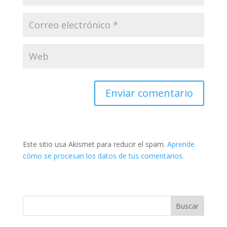
Este sitio usa Akismet para reducir el spam.
Aprende
cómo se procesan los datos de tus comentarios.