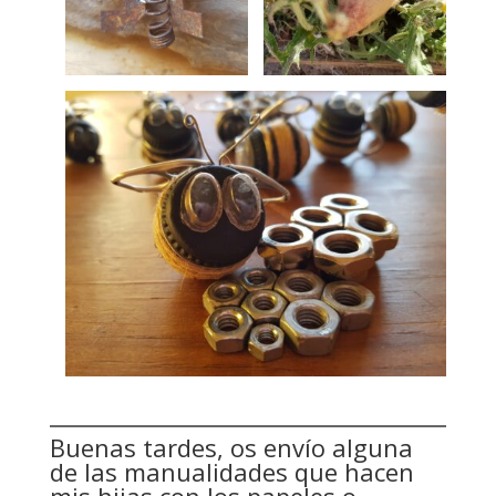
Buenas tardes, os envío alguna
de las manualidades que hacen