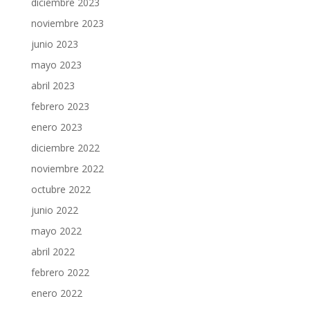
diciembre 2023
noviembre 2023
junio 2023
mayo 2023
abril 2023
febrero 2023
enero 2023
diciembre 2022
noviembre 2022
octubre 2022
junio 2022
mayo 2022
abril 2022
febrero 2022
enero 2022