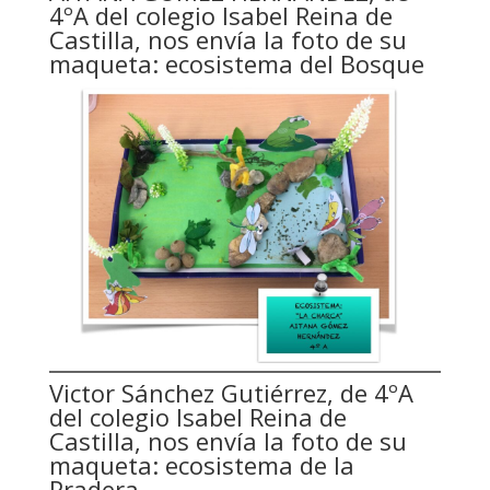
4ºA del colegio Isabel Reina de
Castilla, nos envía la foto de su
maqueta: ecosistema del Bosque
Victor Sánchez Gutiérrez, de 4ºA
del colegio Isabel Reina de
Castilla, nos envía la foto de su
maqueta: ecosistema de la
Pradera