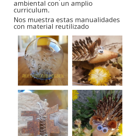
ambiental con un amplio
curriculum.
Nos muestra estas manualidades
con material reutilizado