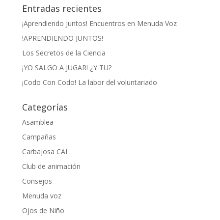
Entradas recientes
¡Aprendiendo Juntos! Encuentros en Menuda Voz
!APRENDIENDO JUNTOS!
Los Secretos de la Ciencia
¡YO SALGO A JUGAR! ¿Y TU?
¡Codo Con Codo! La labor del voluntariado
Categorías
Asamblea
Campañas
Carbajosa CAI
Club de animación
Consejos
Menuda voz
Ojos de Niño