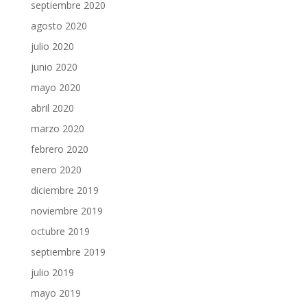
septiembre 2020
agosto 2020
julio 2020
junio 2020
mayo 2020
abril 2020
marzo 2020
febrero 2020
enero 2020
diciembre 2019
noviembre 2019
octubre 2019
septiembre 2019
julio 2019
mayo 2019