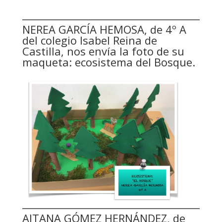
NEREA GARCÍA HEMOSA, de 4º A
del colegio Isabel Reina de
Castilla, nos envía la foto de su
maqueta: ecosistema del Bosque.
AITANA GÓMEZ HERNÁNDEZ, de