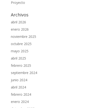
Proyecto
Archivos
abril 2026
enero 2026
noviembre 2025
octubre 2025
mayo 2025
abril 2025
febrero 2025
septiembre 2024
junio 2024
abril 2024
febrero 2024
enero 2024