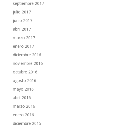
septiembre 2017
julio 2017
junio 2017
abril 2017
marzo 2017
enero 2017
diciembre 2016
noviembre 2016
octubre 2016
agosto 2016
mayo 2016
abril 2016
marzo 2016
enero 2016
diciembre 2015