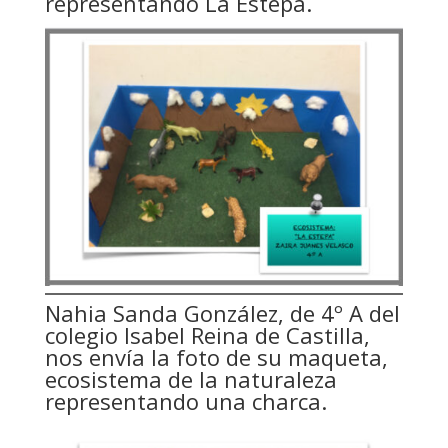
representando La Estepa.
Nahia Sanda González, de 4º A del
colegio Isabel Reina de Castilla,
nos envía la foto de su maqueta,
ecosistema de la naturaleza
representando una charca.