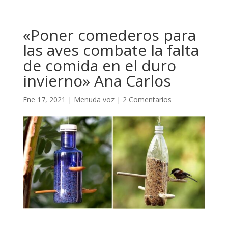
«Poner comederos para
las aves combate la falta
de comida en el duro
invierno» Ana Carlos
Ene 17, 2021
|
Menuda voz
|
2 Comentarios