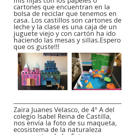
mis hijas con los papeles o
cartones que encuentran en la
bolsa de reciclar que tenemos en
casa. Los castillos son cartones de
leche y la clase es una caja de un
juguete viejo y con cartón ha ido
haciendo las mesas y sillas.Espero
que os guste!!!
Zaira Juanes Velasco, de 4º A del
colegio Isabel Reina de Castilla,
nos envía la foto de su maqueta,
ecosistema de la naturaleza