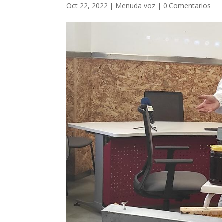
Oct 22, 2022
|
Menuda voz
|
0 Comentarios