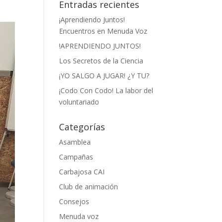
Entradas recientes
¡Aprendiendo Juntos!
Encuentros en Menuda Voz
!APRENDIENDO JUNTOS!
Los Secretos de la Ciencia
¡YO SALGO A JUGAR! ¿Y TU?
¡Codo Con Codo! La labor del
voluntariado
Categorías
Asamblea
Campañas
Carbajosa CAI
Club de animación
Consejos
Menuda voz