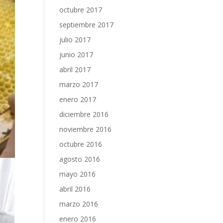
octubre 2017
septiembre 2017
julio 2017
junio 2017
abril 2017
marzo 2017
enero 2017
diciembre 2016
noviembre 2016
octubre 2016
agosto 2016
mayo 2016
abril 2016
marzo 2016
enero 2016