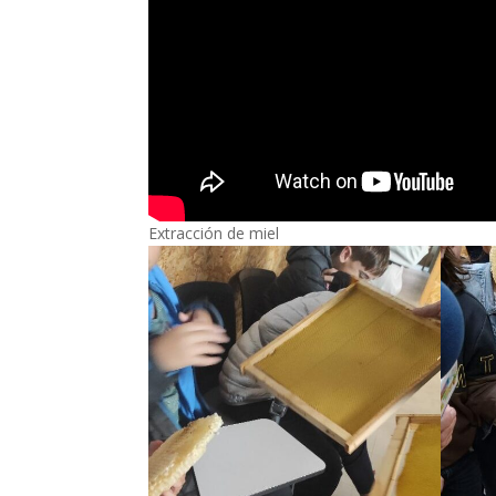
Extracción de miel