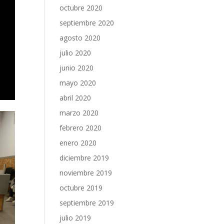
octubre 2020
septiembre 2020
agosto 2020
julio 2020
junio 2020
mayo 2020
abril 2020
marzo 2020
febrero 2020
enero 2020
diciembre 2019
noviembre 2019
octubre 2019
septiembre 2019
julio 2019