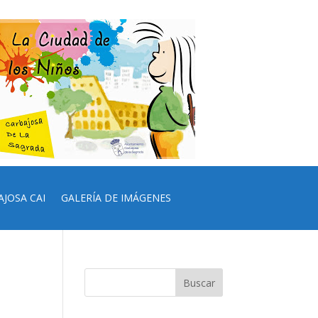
AJOSA CAI
GALERÍA DE IMÁGENES
l