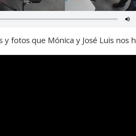
 y fotos que Mónica y José Luis nos 