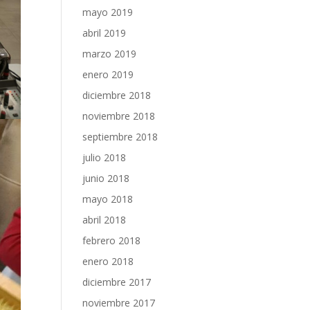
mayo 2019
abril 2019
marzo 2019
enero 2019
diciembre 2018
noviembre 2018
septiembre 2018
julio 2018
junio 2018
mayo 2018
abril 2018
febrero 2018
enero 2018
diciembre 2017
noviembre 2017