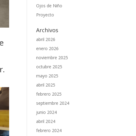
Ojos de Niño
Proyecto
Archivos
abril 2026
de
enero 2026
noviembre 2025
r.
octubre 2025
mayo 2025
abril 2025
febrero 2025
septiembre 2024
junio 2024
abril 2024
febrero 2024