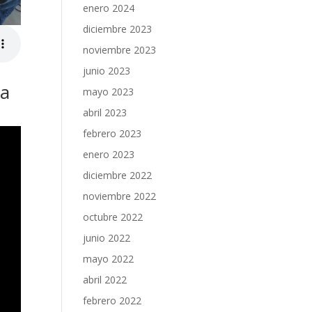
enero 2024
diciembre 2023
noviembre 2023
junio 2023
ha
mayo 2023
abril 2023
febrero 2023
enero 2023
diciembre 2022
noviembre 2022
octubre 2022
junio 2022
mayo 2022
abril 2022
febrero 2022