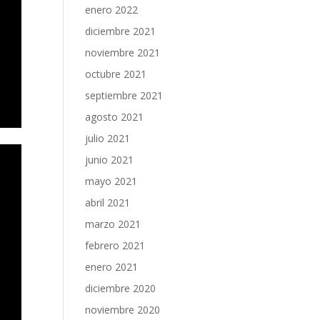
enero 2022
diciembre 2021
noviembre 2021
octubre 2021
septiembre 2021
agosto 2021
julio 2021
junio 2021
mayo 2021
abril 2021
marzo 2021
febrero 2021
enero 2021
diciembre 2020
noviembre 2020