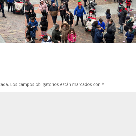
cada.
Los campos obligatorios están marcados con
*