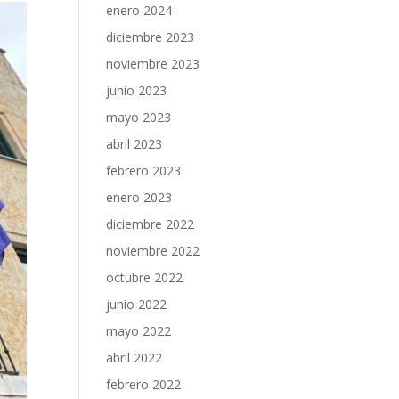
enero 2024
diciembre 2023
noviembre 2023
junio 2023
mayo 2023
abril 2023
febrero 2023
enero 2023
diciembre 2022
noviembre 2022
octubre 2022
junio 2022
mayo 2022
abril 2022
febrero 2022