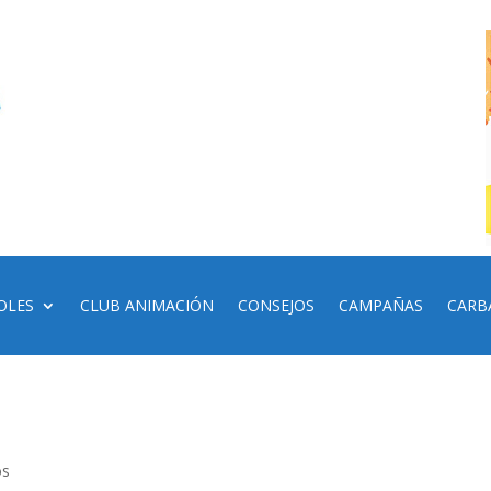
OLES
CLUB ANIMACIÓN
CONSEJOS
CAMPAÑAS
CARB
os