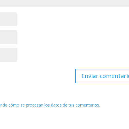
nde cómo se procesan los datos de tus comentarios.