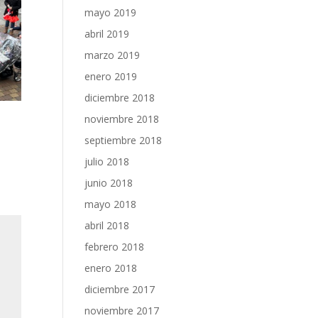
mayo 2019
abril 2019
marzo 2019
enero 2019
diciembre 2018
noviembre 2018
septiembre 2018
julio 2018
junio 2018
mayo 2018
abril 2018
febrero 2018
enero 2018
diciembre 2017
noviembre 2017