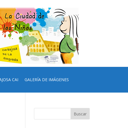
AJOSA CAI
GALERÍA DE IMÁGENES