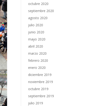
octubre 2020
septiembre 2020
agosto 2020
julio 2020
junio 2020
mayo 2020
abril 2020
marzo 2020
febrero 2020
enero 2020
diciembre 2019
noviembre 2019
octubre 2019
septiembre 2019
julio 2019