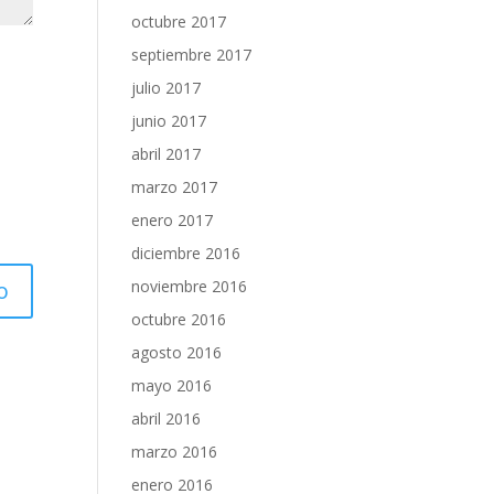
octubre 2017
septiembre 2017
julio 2017
junio 2017
abril 2017
marzo 2017
enero 2017
diciembre 2016
noviembre 2016
octubre 2016
agosto 2016
mayo 2016
abril 2016
marzo 2016
enero 2016