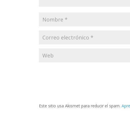
Este sitio usa Akismet para reducir el spam.
Apre