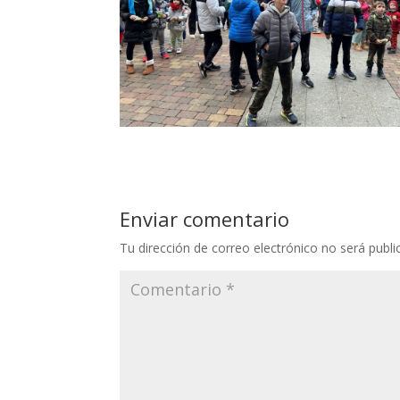
Enviar comentario
Tu dirección de correo electrónico no será publi