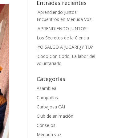
Entradas recientes
¡Aprendiendo Juntos!
Encuentros en Menuda Voz
!APRENDIENDO JUNTOS!
Los Secretos de la Ciencia
¡YO SALGO A JUGAR! ¿Y TU?
¡Codo Con Codo! La labor del
voluntariado
Categorías
Asamblea
Campañas
Carbajosa CAI
Club de animación
Consejos
Menuda voz