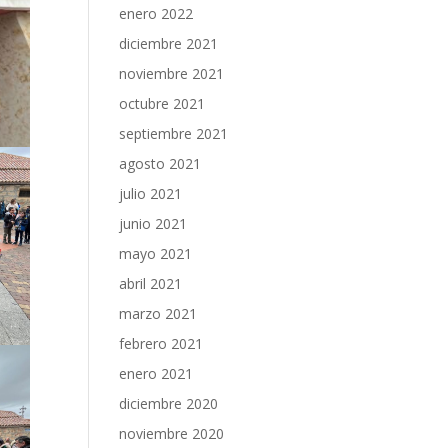
enero 2022
diciembre 2021
noviembre 2021
octubre 2021
septiembre 2021
agosto 2021
julio 2021
junio 2021
mayo 2021
abril 2021
marzo 2021
febrero 2021
enero 2021
diciembre 2020
noviembre 2020