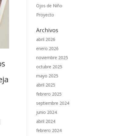
Ojos de Niño
Proyecto
Archivos
abril 2026
enero 2026
noviembre 2025
os
octubre 2025
mayo 2025
eja
abril 2025
febrero 2025
septiembre 2024
junio 2024
l
abril 2024
febrero 2024