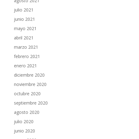
agosto 2021
julio 2021
junio 2021
mayo 2021
abril 2021
marzo 2021
febrero 2021
enero 2021
diciembre 2020
noviembre 2020
octubre 2020
septiembre 2020
agosto 2020
julio 2020
junio 2020