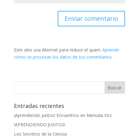
Este sitio usa Akismet para reducir el spam.
Aprende
cómo se procesan los datos de tus comentarios.
Entradas recientes
¡Aprendiendo Juntos! Encuentros en Menuda Voz
!APRENDIENDO JUNTOS!
Los Secretos de la Ciencia