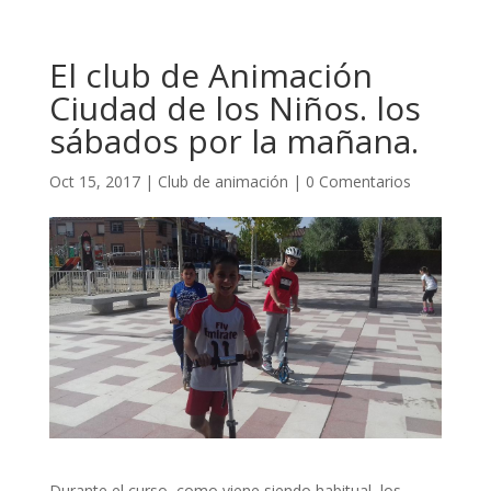
El club de Animación
Ciudad de los Niños. los
sábados por la mañana.
Oct 15, 2017
|
Club de animación
|
0 Comentarios
Durante el curso, como viene siendo habitual, los