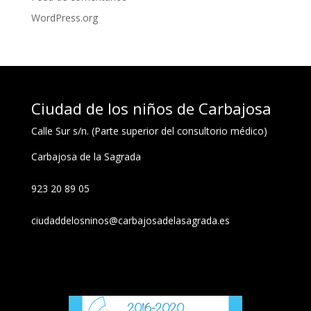
WordPress.org
Ciudad de los niños de Carbajosa
Calle Sur s/n. (Parte superior del consultorio médico)
Carbajosa de la Sagrada
923 20 89 05
ciudaddelosninos@carbajosadelasagrada.es