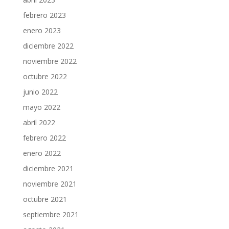
febrero 2023
enero 2023
diciembre 2022
noviembre 2022
octubre 2022
junio 2022
mayo 2022
abril 2022
febrero 2022
enero 2022
diciembre 2021
noviembre 2021
octubre 2021
septiembre 2021