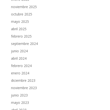
noviembre 2025
octubre 2025
mayo 2025
abril 2025
febrero 2025
septiembre 2024
junio 2024
abril 2024
febrero 2024
enero 2024
diciembre 2023
noviembre 2023
junio 2023
mayo 2023
abril 2023