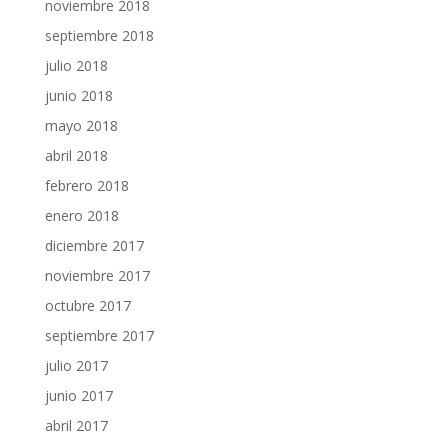
noviembre 2018
septiembre 2018
julio 2018
junio 2018
mayo 2018
abril 2018
febrero 2018
enero 2018
diciembre 2017
noviembre 2017
octubre 2017
septiembre 2017
julio 2017
junio 2017
abril 2017