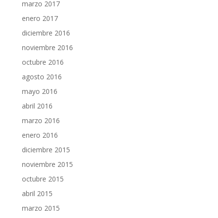
marzo 2017
enero 2017
diciembre 2016
noviembre 2016
octubre 2016
agosto 2016
mayo 2016
abril 2016
marzo 2016
enero 2016
diciembre 2015
noviembre 2015
octubre 2015
abril 2015
marzo 2015