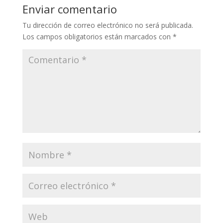
Enviar comentario
Tu dirección de correo electrónico no será publicada.
Los campos obligatorios están marcados con
*