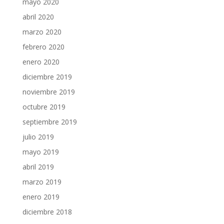
mayo 2020
abril 2020
marzo 2020
febrero 2020
enero 2020
diciembre 2019
noviembre 2019
octubre 2019
septiembre 2019
julio 2019
mayo 2019
abril 2019
marzo 2019
enero 2019
diciembre 2018