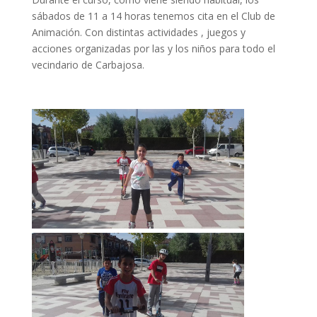
sábados de 11 a 14 horas tenemos cita en el Club de
Animación. Con distintas actividades , juegos y
acciones organizadas por las y los niños para todo el
vecindario de Carbajosa.