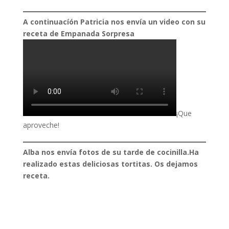
A continuacíón Patricia nos envía un video con su
receta de Empanada Sorpresa
¡Que
aproveche!
Alba nos envía fotos de su tarde de cocinilla.Ha
realizado estas deliciosas tortitas. Os dejamos
receta.