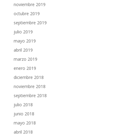
noviembre 2019
octubre 2019
septiembre 2019
julio 2019
mayo 2019
abril 2019
marzo 2019
enero 2019
diciembre 2018
noviembre 2018
septiembre 2018
julio 2018
junio 2018
mayo 2018
abril 2018