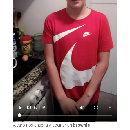
Álvaro nos enseña a cocinar un
brownie