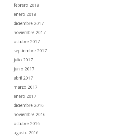
febrero 2018
enero 2018
diciembre 2017
noviembre 2017
octubre 2017
septiembre 2017
julio 2017
junio 2017
abril 2017
marzo 2017
enero 2017
diciembre 2016
noviembre 2016
octubre 2016
agosto 2016