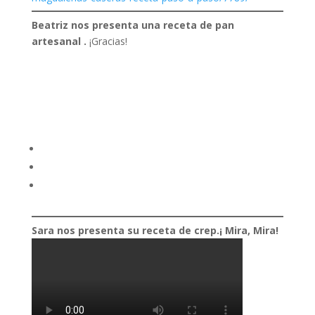
Beatriz nos presenta una receta de pan
artesanal .
¡Gracias!
Sara nos presenta su receta de crep.¡ Mira, Mira!