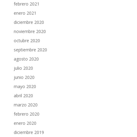
febrero 2021
enero 2021
diciembre 2020
noviembre 2020
octubre 2020
septiembre 2020
agosto 2020
julio 2020
junio 2020
mayo 2020
abril 2020
marzo 2020
febrero 2020
enero 2020
diciembre 2019