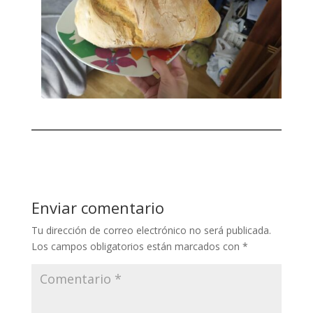
Enviar comentario
Tu dirección de correo electrónico no será publicada.
Los campos obligatorios están marcados con
*