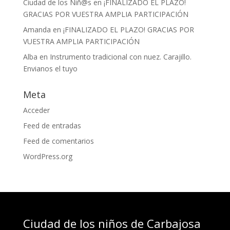
Ciudad de los Niñ@s
en
¡FINALIZADO EL PLAZO!
GRACIAS POR VUESTRA AMPLIA PARTICIPACIÓN
Amanda
en
¡FINALIZADO EL PLAZO! GRACIAS POR
VUESTRA AMPLIA PARTICIPACIÓN
Alba
en
Instrumento tradicional con nuez. Carajillo.
Envianos el tuyo
Meta
Acceder
Feed de entradas
Feed de comentarios
WordPress.org
Ciudad de los niños de Carbajosa