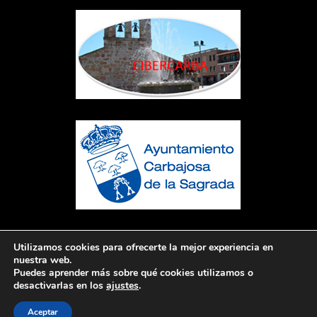
Utilizamos cookies para ofrecerte la mejor experiencia en
nuestra web.
Puedes aprender más sobre qué cookies utilizamos o
desactivarlas en los
ajustes
.
Aceptar