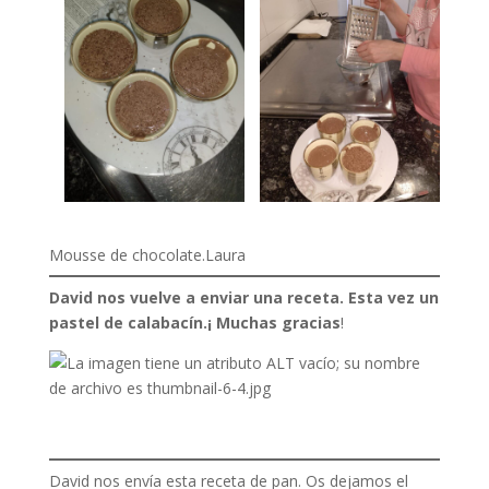
Mousse de chocolate.Laura
David nos vuelve a enviar una receta. Esta vez un
pastel de calabacín.¡ Muchas gracias
!
David nos envía esta receta de pan. Os dejamos el