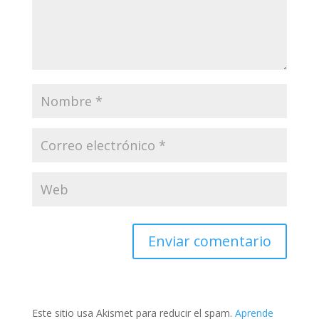
Este sitio usa Akismet para reducir el spam.
Aprende