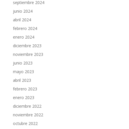
septiembre 2024
junio 2024
abril 2024
febrero 2024
enero 2024
diciembre 2023
noviembre 2023
junio 2023
mayo 2023
abril 2023
febrero 2023
enero 2023
diciembre 2022
noviembre 2022
octubre 2022