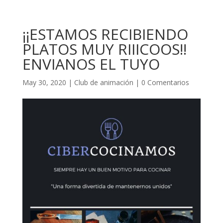
¡¡ESTAMOS RECIBIENDO
PLATOS MUY RIIICOOS!!
ENVIANOS EL TUYO
May 30, 2020
|
Club de animación
|
0 Comentarios