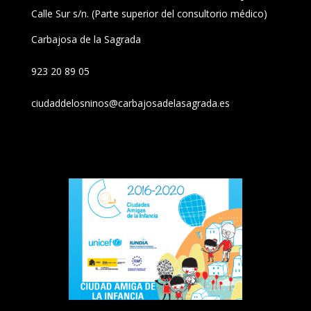
Calle Sur s/n. (Parte superior del consultorio médico)
Carbajosa de la Sagrada
923 20 89 05
ciudaddelosninos@carbajosadelasagrada.es