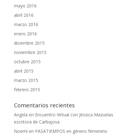
mayo 2016
abril 2016
marzo 2016
enero 2016
diciembre 2015
noviembre 2015
octubre 2015
abril 2015
marzo 2015
febrero 2015
Comentarios recientes
Angela
en
Encuentro Virtual con Jéssica Mazuelas
escritora de Carbajosa
Noemí
en
PASATIEMPOS en género femenino