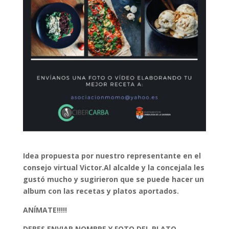
Idea propuesta por nuestro representante en el
consejo virtual Victor.Al alcalde y la concejala les
gustó mucho y sugirieron que se puede hacer un
album con las recetas y platos aportados.
ANÍMATE!!!!!
DEBES ENVIAR NOMBRE Y FOTO DEL PLATO ,