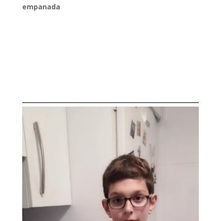
empanada