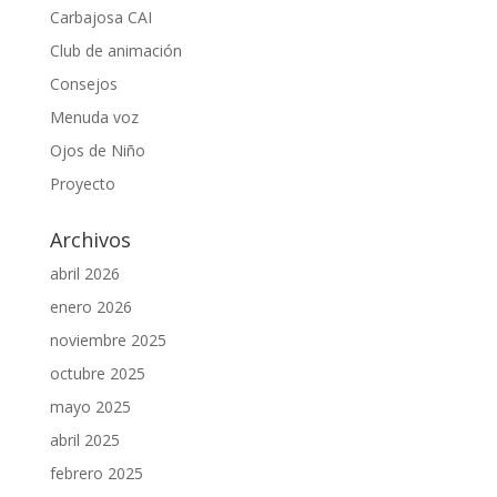
Carbajosa CAI
Club de animación
Consejos
Menuda voz
Ojos de Niño
Proyecto
Archivos
abril 2026
enero 2026
noviembre 2025
octubre 2025
mayo 2025
abril 2025
febrero 2025