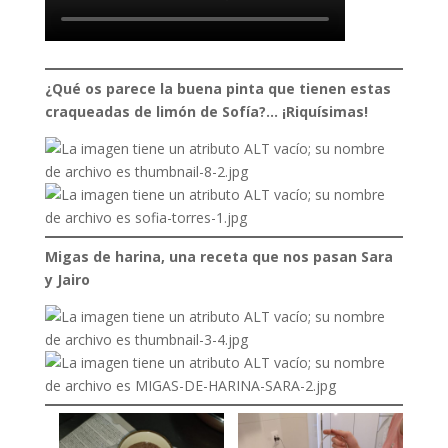
¿Qué os parece la buena pinta que tienen estas
craqueadas de limón de Sofía?… ¡Riquísimas!
Migas de harina, una receta que nos pasan Sara
y Jairo