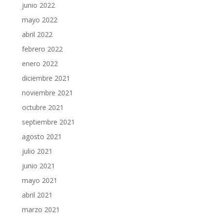
junio 2022
mayo 2022
abril 2022
febrero 2022
enero 2022
diciembre 2021
noviembre 2021
octubre 2021
septiembre 2021
agosto 2021
julio 2021
junio 2021
mayo 2021
abril 2021
marzo 2021