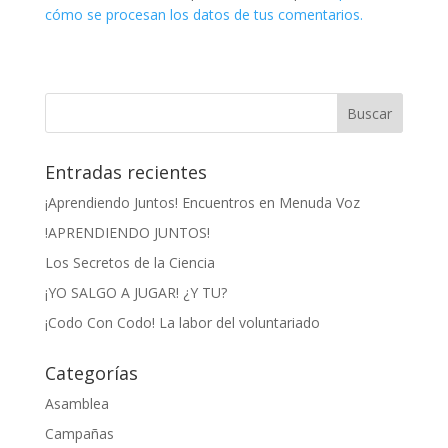
cómo se procesan los datos de tus comentarios.
Entradas recientes
¡Aprendiendo Juntos! Encuentros en Menuda Voz
!APRENDIENDO JUNTOS!
Los Secretos de la Ciencia
¡YO SALGO A JUGAR! ¿Y TU?
¡Codo Con Codo! La labor del voluntariado
Categorías
Asamblea
Campañas