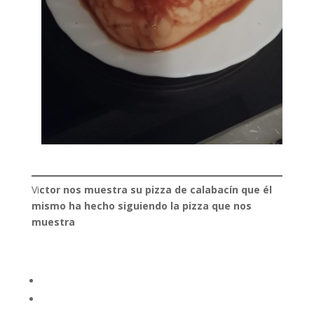
Vi
ctor nos muestra su pizza de calabacín que él
mismo ha hecho siguiendo la pizza que nos
muestra