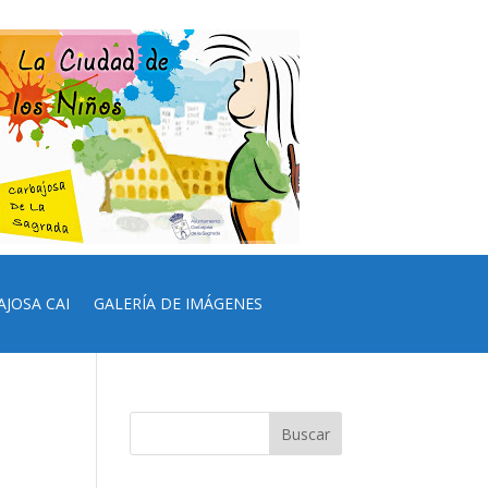
AJOSA CAI
GALERÍA DE IMÁGENES