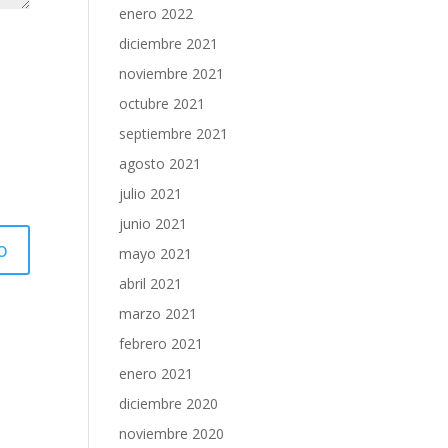
enero 2022
diciembre 2021
noviembre 2021
octubre 2021
septiembre 2021
agosto 2021
julio 2021
junio 2021
mayo 2021
abril 2021
marzo 2021
febrero 2021
enero 2021
diciembre 2020
noviembre 2020