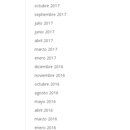
octubre 2017
septiembre 2017
julio 2017
junio 2017
abril 2017
marzo 2017
enero 2017
diciembre 2016
noviembre 2016
octubre 2016
agosto 2016
mayo 2016
abril 2016
marzo 2016
enero 2016