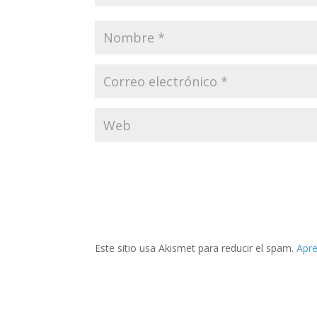
Este sitio usa Akismet para reducir el spam.
Apre