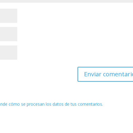
nde cómo se procesan los datos de tus comentarios.