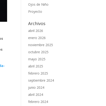
Ojos de Niño
Proyecto
Archivos
abril 2026
enero 2026
os
noviembre 2025
os
octubre 2025
mayo 2025
da-
abril 2025
febrero 2025
septiembre 2024
junio 2024
abril 2024
febrero 2024