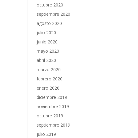
octubre 2020
septiembre 2020
agosto 2020
julio 2020
junio 2020
mayo 2020
abril 2020
marzo 2020
febrero 2020
enero 2020
diciembre 2019
noviembre 2019
octubre 2019
septiembre 2019
julio 2019