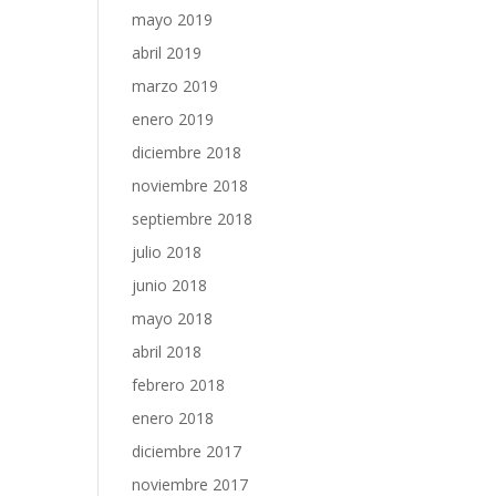
mayo 2019
abril 2019
marzo 2019
enero 2019
diciembre 2018
noviembre 2018
septiembre 2018
julio 2018
junio 2018
mayo 2018
abril 2018
febrero 2018
enero 2018
diciembre 2017
noviembre 2017