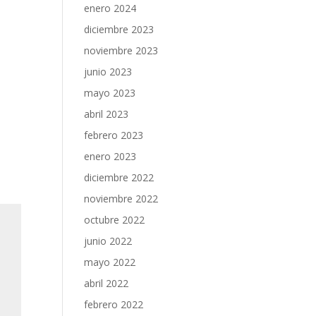
enero 2024
diciembre 2023
noviembre 2023
junio 2023
mayo 2023
abril 2023
febrero 2023
enero 2023
diciembre 2022
noviembre 2022
octubre 2022
junio 2022
mayo 2022
abril 2022
febrero 2022