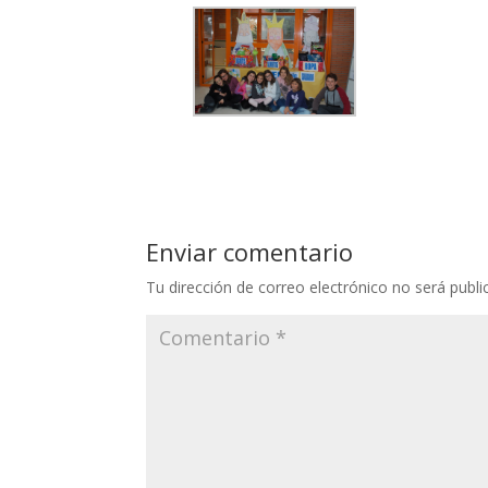
Enviar comentario
Tu dirección de correo electrónico no será publi