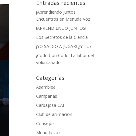
Entradas recientes
¡Aprendiendo Juntos!
Encuentros en Menuda Voz
!APRENDIENDO JUNTOS!
Los Secretos de la Ciencia
¡YO SALGO A JUGAR! ¿Y TU?
¡Codo Con Codo! La labor del
voluntariado
Categorías
Asamblea
Campañas
Carbajosa CAI
Club de animación
Consejos
Menuda voz