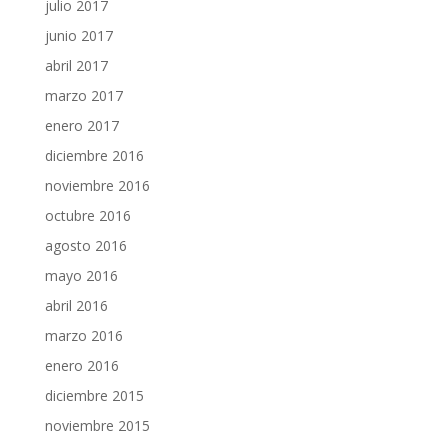
julio 2017
junio 2017
abril 2017
marzo 2017
enero 2017
diciembre 2016
noviembre 2016
octubre 2016
agosto 2016
mayo 2016
abril 2016
marzo 2016
enero 2016
diciembre 2015
noviembre 2015