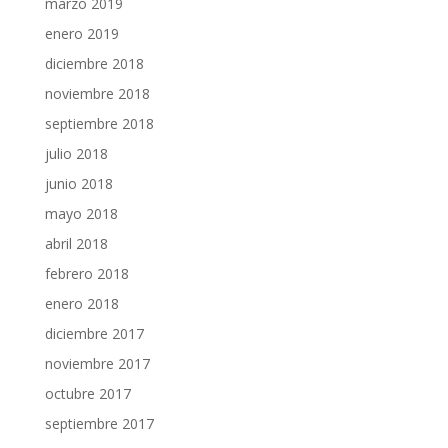
marzo 2019
enero 2019
diciembre 2018
noviembre 2018
septiembre 2018
julio 2018
junio 2018
mayo 2018
abril 2018
febrero 2018
enero 2018
diciembre 2017
noviembre 2017
octubre 2017
septiembre 2017