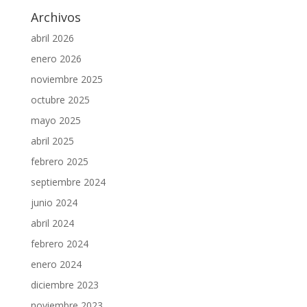
Archivos
abril 2026
enero 2026
noviembre 2025
octubre 2025
mayo 2025
abril 2025
febrero 2025
septiembre 2024
junio 2024
abril 2024
febrero 2024
enero 2024
diciembre 2023
noviembre 2023