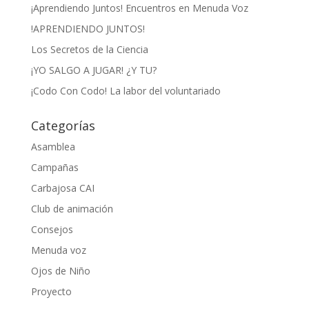
¡Aprendiendo Juntos! Encuentros en Menuda Voz
!APRENDIENDO JUNTOS!
Los Secretos de la Ciencia
¡YO SALGO A JUGAR! ¿Y TU?
¡Codo Con Codo! La labor del voluntariado
Categorías
Asamblea
Campañas
Carbajosa CAI
Club de animación
Consejos
Menuda voz
Ojos de Niño
Proyecto