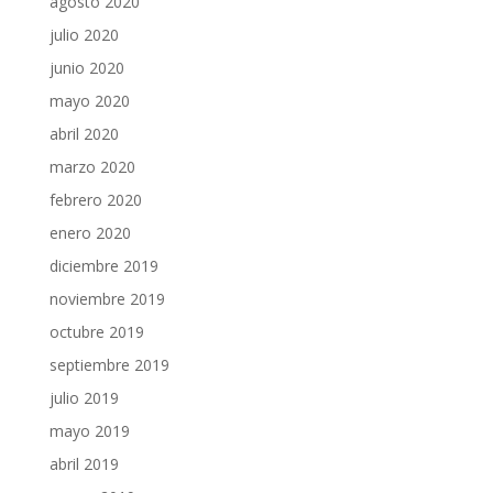
agosto 2020
julio 2020
junio 2020
mayo 2020
abril 2020
marzo 2020
febrero 2020
enero 2020
diciembre 2019
noviembre 2019
octubre 2019
septiembre 2019
julio 2019
mayo 2019
abril 2019