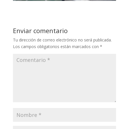
Enviar comentario
Tu dirección de correo electrónico no será publicada.
Los campos obligatorios están marcados con
*