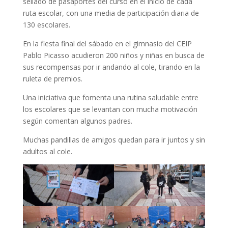
sellado de pasaportes del curso en el inicio de cada
ruta escolar, con una media de participación diaria de
130 escolares.
En la fiesta final del sábado en el gimnasio del CEIP
Pablo Picasso acudieron 200 niños y niñas en busca de
sus recompensas por ir andando al cole, tirando en la
ruleta de premios.
Una iniciativa que fomenta una rutina saludable entre
los escolares que se levantan con mucha motivación
según comentan algunos padres.
Muchas pandillas de amigos quedan para ir juntos y sin
adultos al cole.