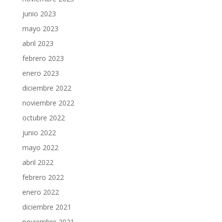
junio 2023
mayo 2023
abril 2023
febrero 2023
enero 2023
diciembre 2022
noviembre 2022
octubre 2022
junio 2022
mayo 2022
abril 2022
febrero 2022
enero 2022
diciembre 2021
noviembre 2021