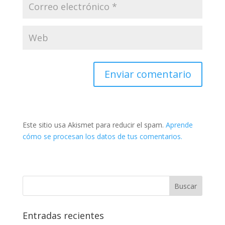
Este sitio usa Akismet para reducir el spam.
Aprende
cómo se procesan los datos de tus comentarios.
Entradas recientes