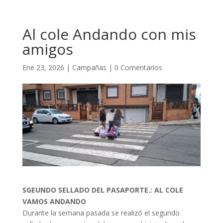
Al cole Andando con mis
amigos
Ene 23, 2026
|
Campañas
|
0 Comentarios
SGEUNDO SELLADO DEL PASAPORTE.: AL COLE
VAMOS ANDANDO
Durante la semana pasada se realizó el segundo