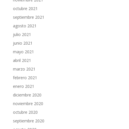
octubre 2021
septiembre 2021
agosto 2021
julio 2021
junio 2021
mayo 2021
abril 2021
marzo 2021
febrero 2021
enero 2021
diciembre 2020
noviembre 2020
octubre 2020
septiembre 2020